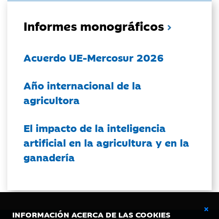
Informes monográficos
Acuerdo UE-Mercosur 2026
Año internacional de la
agricultora
El impacto de la inteligencia
artificial en la agricultura y en la
ganadería
INFORMACIÓN ACERCA DE LAS COOKIES