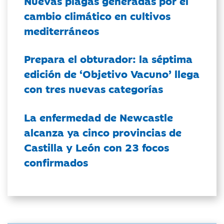
Nuevas plagas generadas por el
cambio climático en cultivos
mediterráneos
Prepara el obturador: la séptima
edición de ‘Objetivo Vacuno’ llega
con tres nuevas categorías
La enfermedad de Newcastle
alcanza ya cinco provincias de
Castilla y León con 23 focos
confirmados