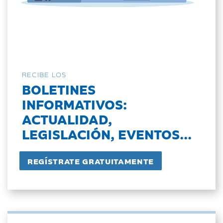
RECIBE LOS
BOLETINES
INFORMATIVOS:
ACTUALIDAD,
LEGISLACIÓN, EVENTOS...