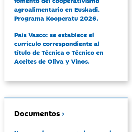
fomento del cooperativismo
agroalimentario en Euskadi.
Programa Kooperatu 2026.
País Vasco: se establece el
currículo correspondiente al
título de Técnica o Técnico en
Aceites de Oliva y Vinos.
Documentos