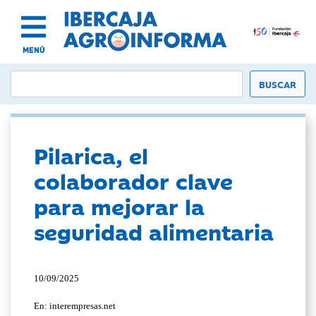
MENÚ
Pilarica, el
colaborador clave
para mejorar la
seguridad alimentaria
10/09/2025
En: interempresas.net