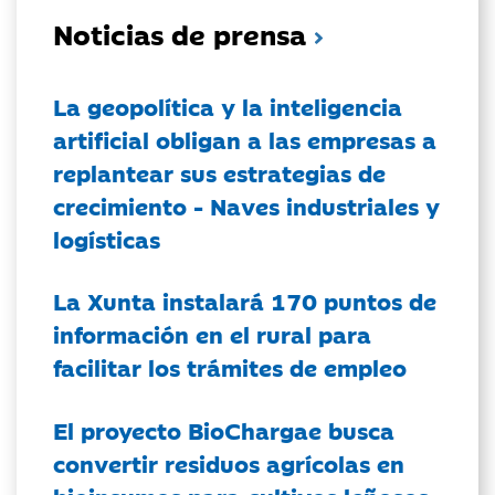
Noticias de prensa
La geopolítica y la inteligencia
artificial obligan a las empresas a
replantear sus estrategias de
crecimiento - Naves industriales y
logísticas
La Xunta instalará 170 puntos de
información en el rural para
facilitar los trámites de empleo
El proyecto BioChargae busca
convertir residuos agrícolas en