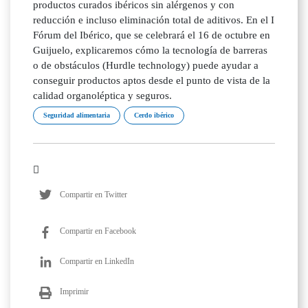
productos curados ibéricos sin alérgenos y con
reducción e incluso eliminación total de aditivos. En el I
Fórum del Ibérico, que se celebrará el 16 de octubre en
Guijuelo, explicaremos cómo la tecnología de barreras
o de obstáculos (Hurdle technology) puede ayudar a
conseguir productos aptos desde el punto de vista de la
calidad organoléptica y seguros.
Seguridad alimentaria
Cerdo ibérico
Compartir en Twitter
Compartir en Facebook
Compartir en LinkedIn
Imprimir