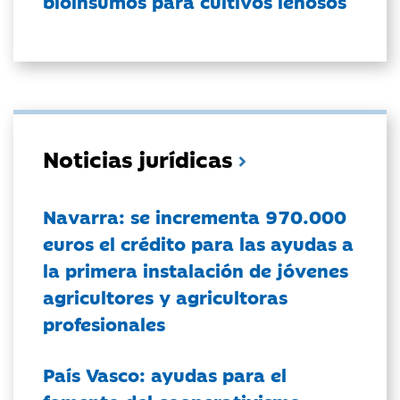
bioinsumos para cultivos leñosos
Noticias jurídicas
Navarra: se incrementa 970.000
euros el crédito para las ayudas a
la primera instalación de jóvenes
agricultores y agricultoras
profesionales
País Vasco: ayudas para el