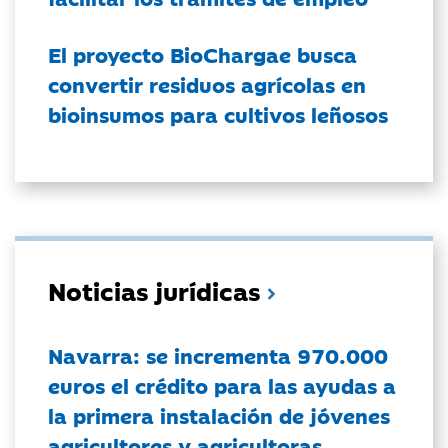
El proyecto BioChargae busca
convertir residuos agrícolas en
bioinsumos para cultivos leñosos
Noticias jurídicas
Navarra: se incrementa 970.000
euros el crédito para las ayudas a
la primera instalación de jóvenes
agricultores y agricultoras