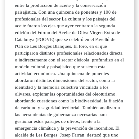
entre la producción de aceite y la conservación
paisajística. Con una quincena de ponentes y 100 de
profesionales del sector La cultura y los paisajes del
aceite fueron los ejes que ayer centraron la segunda
edición del Fórum del Aceite de Oliva Virgen Extra de
Catalunya (FOOVE) que se celebró en el Pavelló de
l'Oli de Les Borges Blanques. El foro, en el que
participaron distintos profesionales relacionados directa
o indirectamente con el sector oleícola, profundizó en el
modelo cultural y paisajístico que sustenta esta
actividad económica. Una quincena de ponentes
abordaron distintas dimensiones del sector, como la
identidad y la memoria colectiva vinculada a los
olivares, explorar las oportunidades del oleoturismo,
abordando cuestiones como la biodiversidad, la fijación
de carbono y seguridad territorial. También analizaron
las herramientas de gobernanza necesarias para
gestionar estos paisajes de olivos, frente a la
emergencia climática y la prevención de incendios. El
alcalde de Les Borges, Josep Farran, destacó que uno