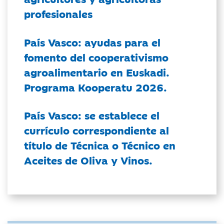
profesionales
País Vasco: ayudas para el
fomento del cooperativismo
agroalimentario en Euskadi.
Programa Kooperatu 2026.
País Vasco: se establece el
currículo correspondiente al
título de Técnica o Técnico en
Aceites de Oliva y Vinos.