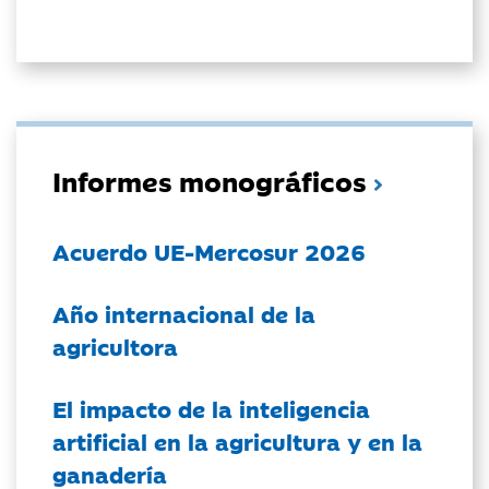
Informes monográficos
Acuerdo UE-Mercosur 2026
Año internacional de la
agricultora
El impacto de la inteligencia
artificial en la agricultura y en la
ganadería