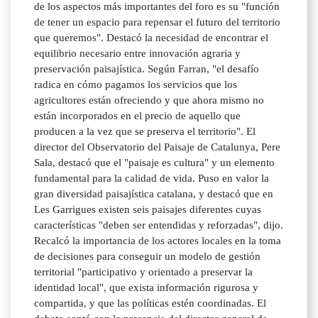
de los aspectos más importantes del foro es su "función
de tener un espacio para repensar el futuro del territorio
que queremos". Destacó la necesidad de encontrar el
equilibrio necesario entre innovación agraria y
preservación paisajística. Según Farran, "el desafío
radica en cómo pagamos los servicios que los
agricultores están ofreciendo y que ahora mismo no
están incorporados en el precio de aquello que
producen a la vez que se preserva el territorio". El
director del Observatorio del Paisaje de Catalunya, Pere
Sala, destacó que el "paisaje es cultura" y un elemento
fundamental para la calidad de vida. Puso en valor la
gran diversidad paisajística catalana, y destacó que en
Les Garrigues existen seis paisajes diferentes cuyas
características "deben ser entendidas y reforzadas", dijo.
Recalcó la importancia de los actores locales en la toma
de decisiones para conseguir un modelo de gestión
territorial "participativo y orientado a preservar la
identidad local", que exista información rigurosa y
compartida, y que las políticas estén coordinadas. El