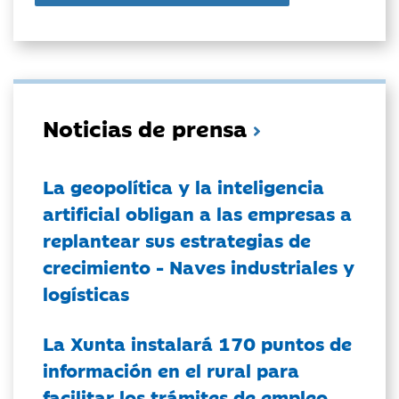
Noticias de prensa
La geopolítica y la inteligencia
artificial obligan a las empresas a
replantear sus estrategias de
crecimiento - Naves industriales y
logísticas
La Xunta instalará 170 puntos de
información en el rural para
facilitar los trámites de empleo