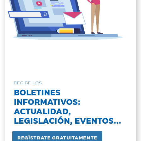
RECIBE LOS
BOLETINES
INFORMATIVOS:
ACTUALIDAD,
LEGISLACIÓN, EVENTOS...