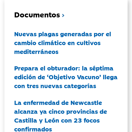
Documentos
Nuevas plagas generadas por el
cambio climático en cultivos
mediterráneos
Prepara el obturador: la séptima
edición de ‘Objetivo Vacuno’ llega
con tres nuevas categorías
La enfermedad de Newcastle
alcanza ya cinco provincias de
Castilla y León con 23 focos
confirmados