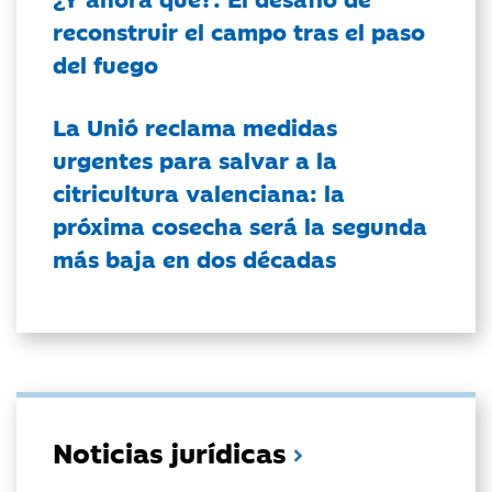
reconstruir el campo tras el paso
del fuego
La Unió reclama medidas
urgentes para salvar a la
citricultura valenciana: la
próxima cosecha será la segunda
más baja en dos décadas
Noticias jurídicas