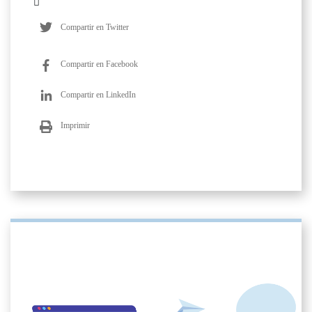
Compartir en Twitter
Compartir en Facebook
Compartir en LinkedIn
Imprimir