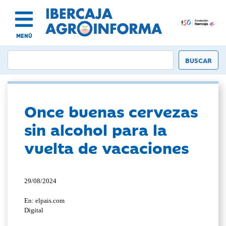
MENÚ
Once buenas cervezas
sin alcohol para la
vuelta de vacaciones
29/08/2024
En: elpais.com
Digital