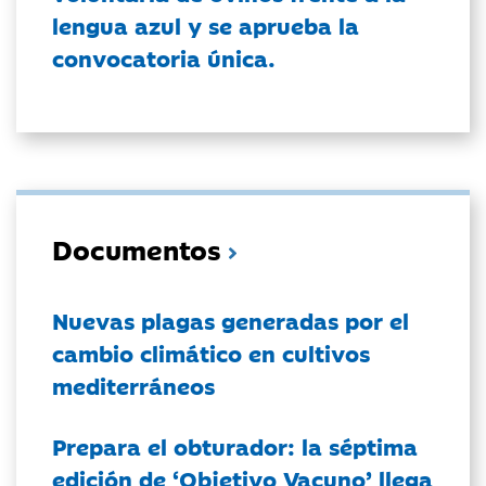
lengua azul y se aprueba la
convocatoria única.
Documentos
Nuevas plagas generadas por el
cambio climático en cultivos
mediterráneos
Prepara el obturador: la séptima
edición de ‘Objetivo Vacuno’ llega