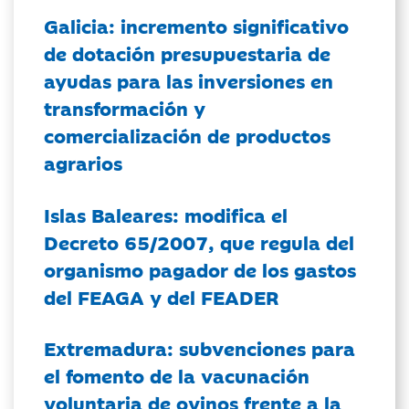
Galicia: incremento significativo
de dotación presupuestaria de
ayudas para las inversiones en
transformación y
comercialización de productos
agrarios
Islas Baleares: modifica el
Decreto 65/2007, que regula del
organismo pagador de los gastos
del FEAGA y del FEADER
Extremadura: subvenciones para
el fomento de la vacunación
voluntaria de ovinos frente a la