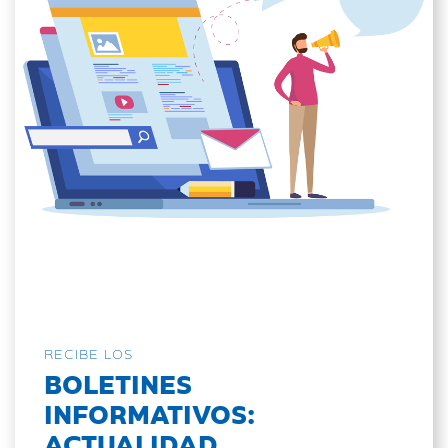
RECIBE LOS
BOLETINES
INFORMATIVOS:
ACTUALIDAD,