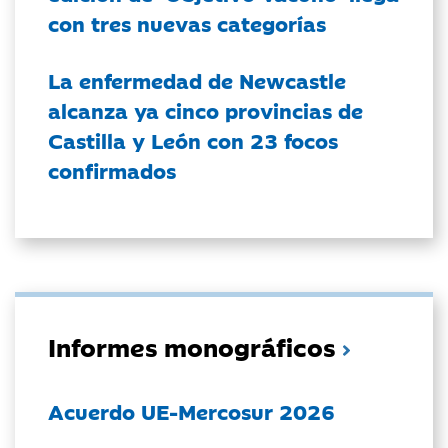
con tres nuevas categorías
La enfermedad de Newcastle
alcanza ya cinco provincias de
Castilla y León con 23 focos
confirmados
Informes monográficos
Acuerdo UE-Mercosur 2026