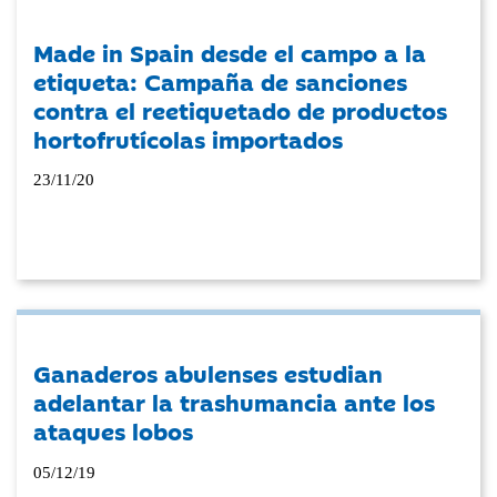
Made in Spain desde el campo a la
etiqueta: Campaña de sanciones
contra el reetiquetado de productos
hortofrutícolas importados
23/11/20
Ganaderos abulenses estudian
adelantar la trashumancia ante los
ataques lobos
05/12/19