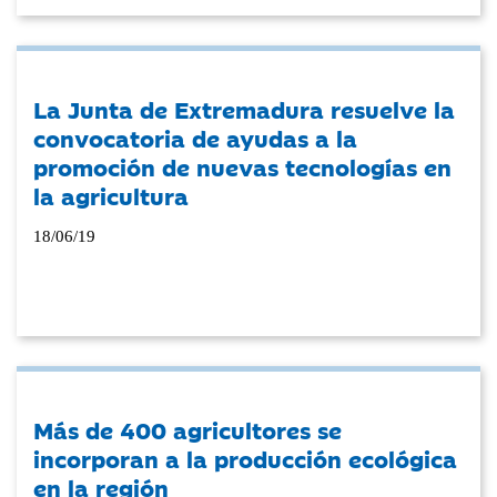
La Junta de Extremadura resuelve la
convocatoria de ayudas a la
promoción de nuevas tecnologías en
la agricultura
18/06/19
Más de 400 agricultores se
incorporan a la producción ecológica
en la región