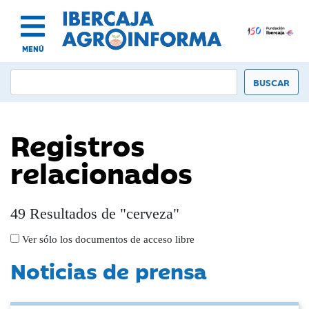
MENÚ
Registros
relacionados
49 Resultados de "cerveza"
Ver sólo los documentos de acceso libre
Noticias de prensa