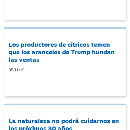
Los productores de cítricos temen
que los aranceles de Trump hundan
las ventas
05/11/19
La naturaleza no podrá cuidarnos en
los próximos 30 años