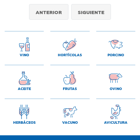
ANTERIOR
SIGUIENTE
VINO
HORTÍCOLAS
PORCINO
ACEITE
FRUTAS
OVINO
HERBÁCEOS
VACUNO
AVICULTURA