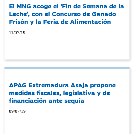
El MNG acoge el 'Fin de Semana de la
Leche', con el Concurso de Ganado
Frisón y la Feria de Alimentación
11/07/19
APAG Extremadura Asaja propone
medidas fiscales, legislativa y de
financiación ante sequía
09/07/19