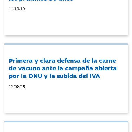
11/10/19
Primera y clara defensa de la carne
de vacuno ante la campaña abierta
por la ONU y la subida del IVA
12/08/19