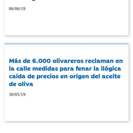
06/06/19
Más de 6.000 olivareros reclaman en
la calle medidas para fenar la ilógica
caída de precios en origen del aceite
de oliva
30/05/19