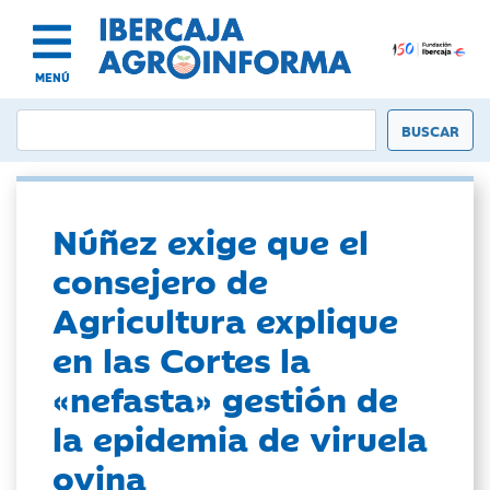
MENÚ
Núñez exige que el
consejero de
Agricultura explique
en las Cortes la
«nefasta» gestión de
la epidemia de viruela
ovina