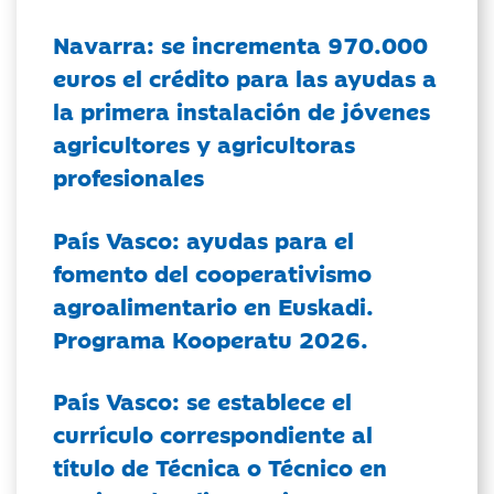
Navarra: se incrementa 970.000
euros el crédito para las ayudas a
la primera instalación de jóvenes
agricultores y agricultoras
profesionales
País Vasco: ayudas para el
fomento del cooperativismo
agroalimentario en Euskadi.
Programa Kooperatu 2026.
País Vasco: se establece el
currículo correspondiente al
título de Técnica o Técnico en