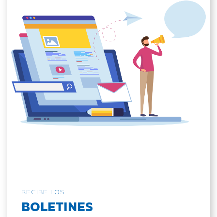
RECIBE LOS
BOLETINES