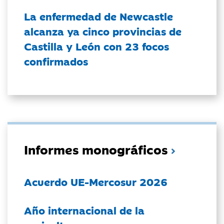
La enfermedad de Newcastle
alcanza ya cinco provincias de
Castilla y León con 23 focos
confirmados
Informes monográficos
Acuerdo UE-Mercosur 2026
Año internacional de la