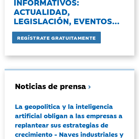
INFORMATIVOS:
ACTUALIDAD,
LEGISLACIÓN, EVENTOS...
Noticias de prensa
La geopolítica y la inteligencia
artificial obligan a las empresas a
replantear sus estrategias de
crecimiento - Naves industriales y