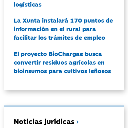
logísticas
La Xunta instalará 170 puntos de
información en el rural para
facilitar los trámites de empleo
El proyecto BioChargae busca
convertir residuos agrícolas en
bioinsumos para cultivos leñosos
Noticias jurídicas