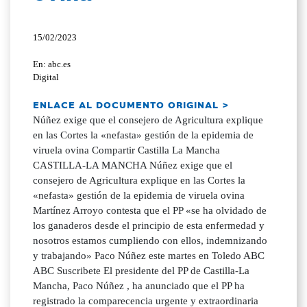
15/02/2023
En: abc.es
Digital
ENLACE AL DOCUMENTO ORIGINAL >
Núñez exige que el consejero de Agricultura explique
en las Cortes la «nefasta» gestión de la epidemia de
viruela ovina Compartir Castilla La Mancha
CASTILLA-LA MANCHA Núñez exige que el
consejero de Agricultura explique en las Cortes la
«nefasta» gestión de la epidemia de viruela ovina
Martínez Arroyo contesta que el PP «se ha olvidado de
los ganaderos desde el principio de esta enfermedad y
nosotros estamos cumpliendo con ellos, indemnizando
y trabajando» Paco Núñez este martes en Toledo ABC
ABC Suscribete El presidente del PP de Castilla-La
Mancha, Paco Núñez , ha anunciado que el PP ha
registrado la comparecencia urgente y extraordinaria