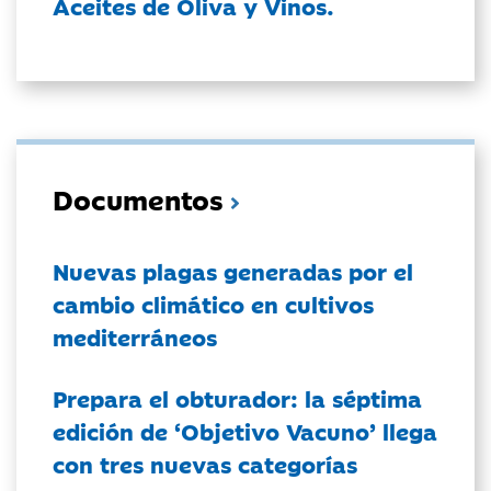
Aceites de Oliva y Vinos.
Documentos
Nuevas plagas generadas por el
cambio climático en cultivos
mediterráneos
Prepara el obturador: la séptima
edición de ‘Objetivo Vacuno’ llega
con tres nuevas categorías