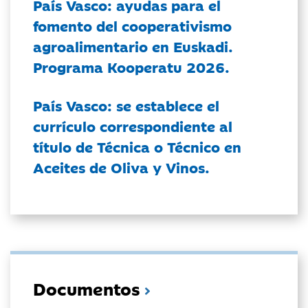
País Vasco: ayudas para el
fomento del cooperativismo
agroalimentario en Euskadi.
Programa Kooperatu 2026.
País Vasco: se establece el
currículo correspondiente al
título de Técnica o Técnico en
Aceites de Oliva y Vinos.
Documentos