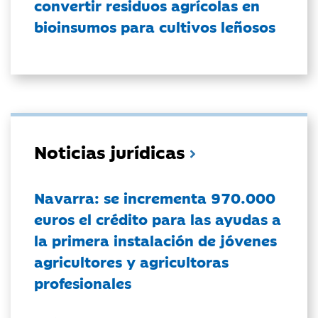
convertir residuos agrícolas en
bioinsumos para cultivos leñosos
Noticias jurídicas
Navarra: se incrementa 970.000
euros el crédito para las ayudas a
la primera instalación de jóvenes
agricultores y agricultoras
profesionales