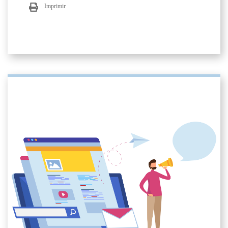
Imprimir