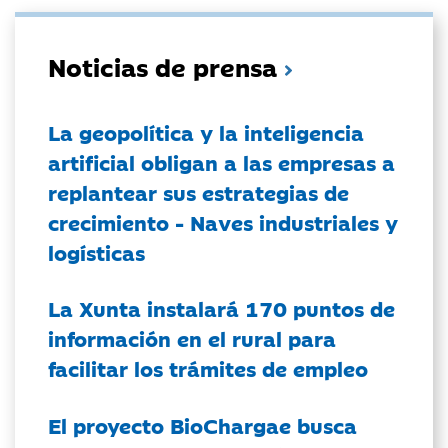
Noticias de prensa
La geopolítica y la inteligencia
artificial obligan a las empresas a
replantear sus estrategias de
crecimiento - Naves industriales y
logísticas
La Xunta instalará 170 puntos de
información en el rural para
facilitar los trámites de empleo
El proyecto BioChargae busca