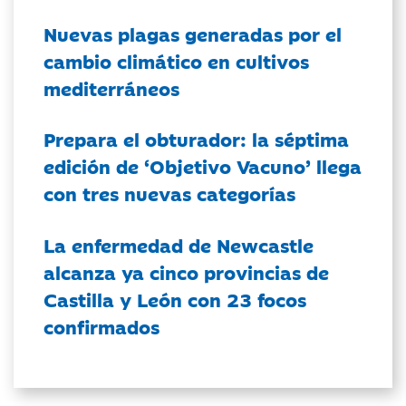
Nuevas plagas generadas por el
cambio climático en cultivos
mediterráneos
Prepara el obturador: la séptima
edición de ‘Objetivo Vacuno’ llega
con tres nuevas categorías
La enfermedad de Newcastle
alcanza ya cinco provincias de
Castilla y León con 23 focos
confirmados