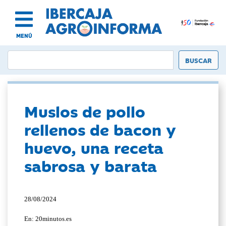
MENÚ
Muslos de pollo
rellenos de bacon y
huevo, una receta
sabrosa y barata
28/08/2024
En: 20minutos.es