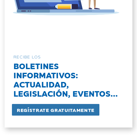
RECIBE LOS
BOLETINES
INFORMATIVOS:
ACTUALIDAD,
LEGISLACIÓN, EVENTOS...