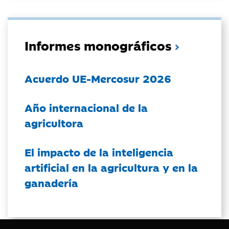
Informes monográficos
Acuerdo UE-Mercosur 2026
Año internacional de la
agricultora
El impacto de la inteligencia
artificial en la agricultura y en la
ganadería