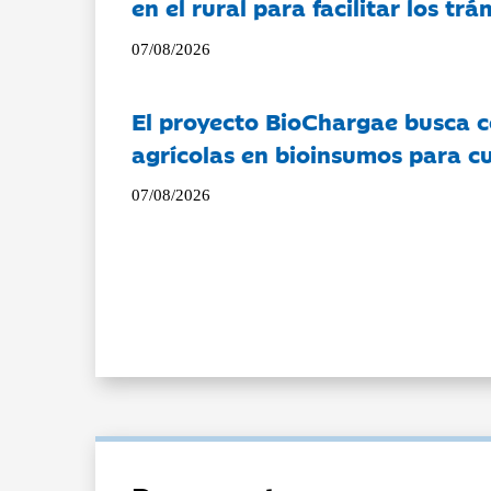
en el rural para facilitar los tr
07/08/2026
El proyecto BioChargae busca c
agrícolas en bioinsumos para cu
07/08/2026