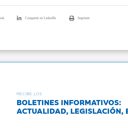
ook
Compartir en LinkedIn
Imprimir
RECIBE LOS
BOLETINES INFORMATIVOS:
ACTUALIDAD, LEGISLACIÓN, 