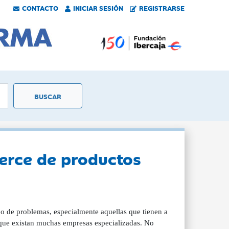
CONTACTO
INICIAR SESIÓN
REGISTRARSE
merce de productos
o de problemas, especialmente aquellas que tienen a
r que existan muchas empresas especializadas. No