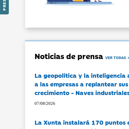
Noticias de prensa
VER TODAS
La geopolítica y la inteligencia 
a las empresas a replantear sus
crecimiento - Naves industriales
07/08/2026
La Xunta instalará 170 puntos 