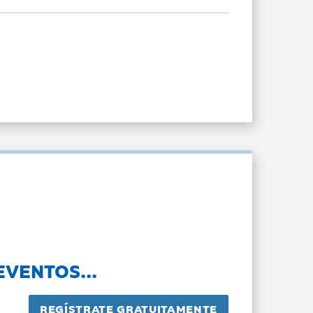
EVENTOS...