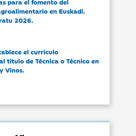
as para el fomento del
groalimentario en Euskadi.
ratu 2026.
tablece el currículo
l título de Técnica o Técnico en
y Vinos.