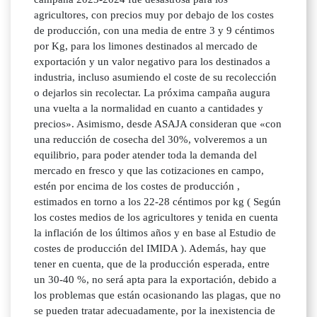
agricultores, con precios muy por debajo de los costes
de producción, con una media de entre 3 y 9 céntimos
por Kg, para los limones destinados al mercado de
exportación y un valor negativo para los destinados a
industria, incluso asumiendo el coste de su recolección
o dejarlos sin recolectar. La próxima campaña augura
una vuelta a la normalidad en cuanto a cantidades y
precios». Asimismo, desde ASAJA consideran que «con
una reducción de cosecha del 30%, volveremos a un
equilibrio, para poder atender toda la demanda del
mercado en fresco y que las cotizaciones en campo,
estén por encima de los costes de producción ,
estimados en torno a los 22-28 céntimos por kg ( Según
los costes medios de los agricultores y tenida en cuenta
la inflación de los últimos años y en base al Estudio de
costes de producción del IMIDA ). Además, hay que
tener en cuenta, que de la producción esperada, entre
un 30-40 %, no será apta para la exportación, debido a
los problemas que están ocasionando las plagas, que no
se pueden tratar adecuadamente, por la inexistencia de