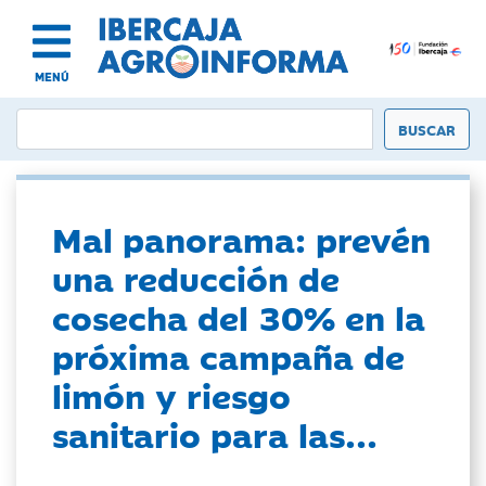
MENÚ
Mal panorama: prevén
una reducción de
cosecha del 30% en la
próxima campaña de
limón y riesgo
sanitario para las...