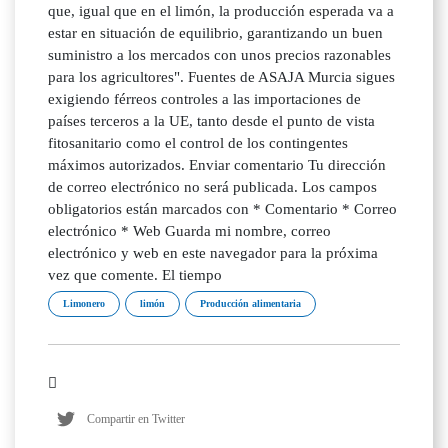
que, igual que en el limón, la producción esperada va a
estar en situación de equilibrio, garantizando un buen
suministro a los mercados con unos precios razonables
para los agricultores". Fuentes de ASAJA Murcia sigues
exigiendo férreos controles a las importaciones de
países terceros a la UE, tanto desde el punto de vista
fitosanitario como el control de los contingentes
máximos autorizados. Enviar comentario Tu dirección
de correo electrónico no será publicada. Los campos
obligatorios están marcados con * Comentario * Correo
electrónico * Web Guarda mi nombre, correo
electrónico y web en este navegador para la próxima
vez que comente. El tiempo
Limonero
limón
Producción alimentaria
Compartir en Twitter