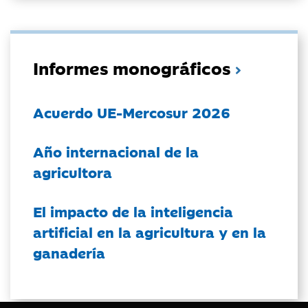
Informes monográficos
Acuerdo UE-Mercosur 2026
Año internacional de la
agricultora
El impacto de la inteligencia
artificial en la agricultura y en la
ganadería