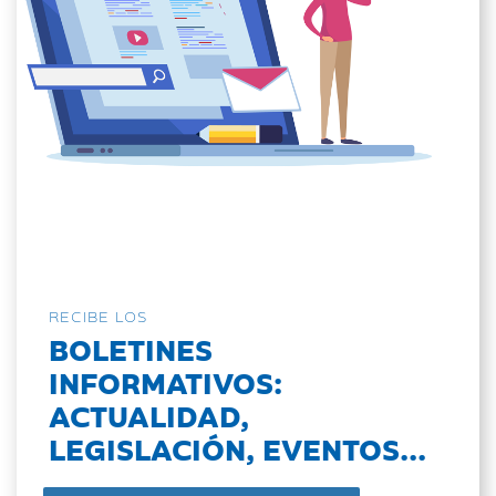
RECIBE LOS
BOLETINES
INFORMATIVOS:
ACTUALIDAD,
LEGISLACIÓN, EVENTOS...