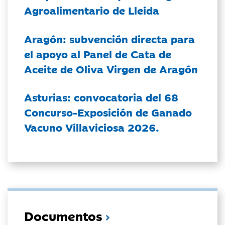
Agroalimentario de Lleida
Aragón: subvención directa para
el apoyo al Panel de Cata de
Aceite de Oliva Virgen de Aragón
Asturias: convocatoria del 68
Concurso-Exposición de Ganado
Vacuno Villaviciosa 2026.
Documentos