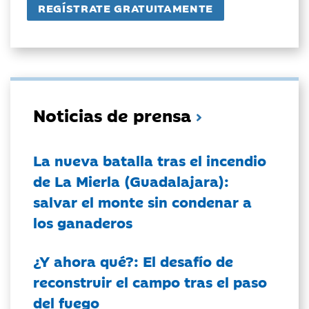
Noticias de prensa
La nueva batalla tras el incendio
de La Mierla (Guadalajara):
salvar el monte sin condenar a
los ganaderos
¿Y ahora qué?: El desafío de
reconstruir el campo tras el paso
del fuego