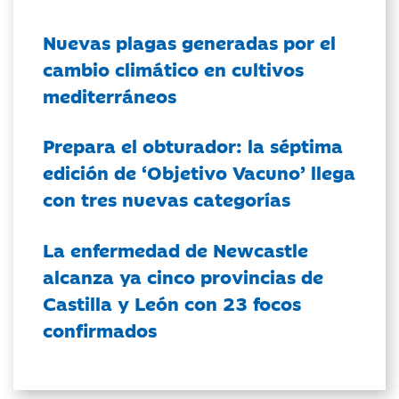
Nuevas plagas generadas por el
cambio climático en cultivos
mediterráneos
Prepara el obturador: la séptima
edición de ‘Objetivo Vacuno’ llega
con tres nuevas categorías
La enfermedad de Newcastle
alcanza ya cinco provincias de
Castilla y León con 23 focos
confirmados