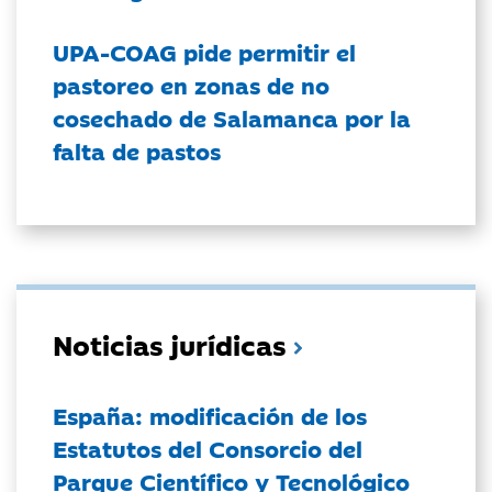
UPA-COAG pide permitir el
pastoreo en zonas de no
cosechado de Salamanca por la
falta de pastos
Noticias jurídicas
España: modificación de los
Estatutos del Consorcio del
Parque Científico y Tecnológico