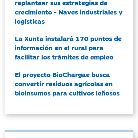
replantear sus estrategias de
crecimiento - Naves industriales y
logísticas
La Xunta instalará 170 puntos de
información en el rural para
facilitar los trámites de empleo
El proyecto BioChargae busca
convertir residuos agrícolas en
bioinsumos para cultivos leñosos