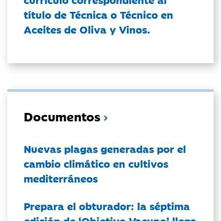
título de Técnica o Técnico en
Aceites de Oliva y Vinos.
Documentos
Nuevas plagas generadas por el
cambio climático en cultivos
mediterráneos
Prepara el obturador: la séptima
edición de ‘Objetivo Vacuno’ llega