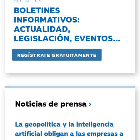
RECIBE LOS
BOLETINES
INFORMATIVOS:
ACTUALIDAD,
LEGISLACIÓN, EVENTOS...
Noticias de prensa
La geopolítica y la inteligencia
artificial obligan a las empresas a