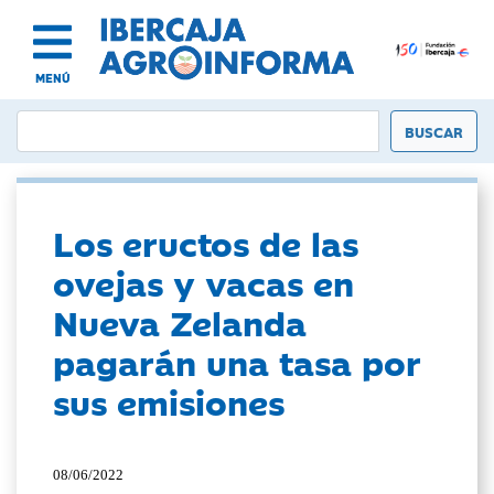
MENÚ
Los eructos de las
ovejas y vacas en
Nueva Zelanda
pagarán una tasa por
sus emisiones
08/06/2022