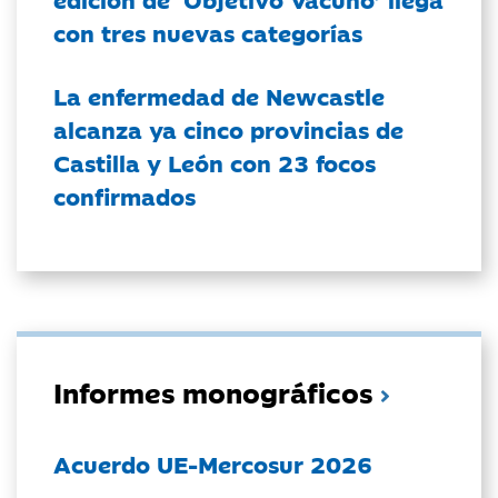
con tres nuevas categorías
La enfermedad de Newcastle
alcanza ya cinco provincias de
Castilla y León con 23 focos
confirmados
Informes monográficos
Acuerdo UE-Mercosur 2026