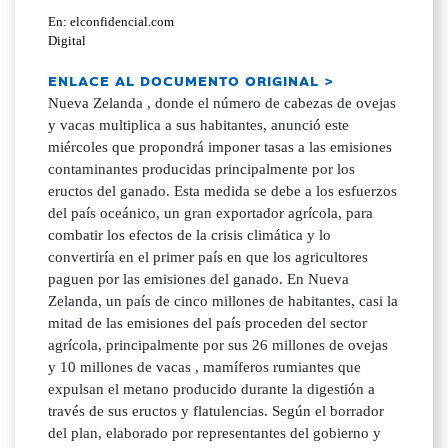
En: elconfidencial.com
Digital
ENLACE AL DOCUMENTO ORIGINAL >
Nueva Zelanda , donde el número de cabezas de ovejas
y vacas multiplica a sus habitantes, anunció este
miércoles que propondrá imponer tasas a las emisiones
contaminantes producidas principalmente por los
eructos del ganado. Esta medida se debe a los esfuerzos
del país oceánico, un gran exportador agrícola, para
combatir los efectos de la crisis climática y lo
convertiría en el primer país en que los agricultores
paguen por las emisiones del ganado. En Nueva
Zelanda, un país de cinco millones de habitantes, casi la
mitad de las emisiones del país proceden del sector
agrícola, principalmente por sus 26 millones de ovejas
y 10 millones de vacas , mamíferos rumiantes que
expulsan el metano producido durante la digestión a
través de sus eructos y flatulencias. Según el borrador
del plan, elaborado por representantes del gobierno y