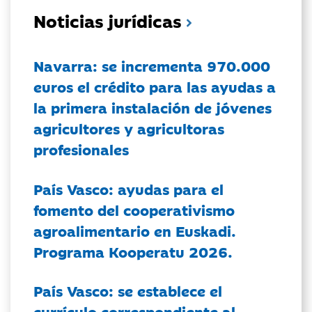
Noticias jurídicas
Navarra: se incrementa 970.000
euros el crédito para las ayudas a
la primera instalación de jóvenes
agricultores y agricultoras
profesionales
País Vasco: ayudas para el
fomento del cooperativismo
agroalimentario en Euskadi.
Programa Kooperatu 2026.
País Vasco: se establece el
currículo correspondiente al