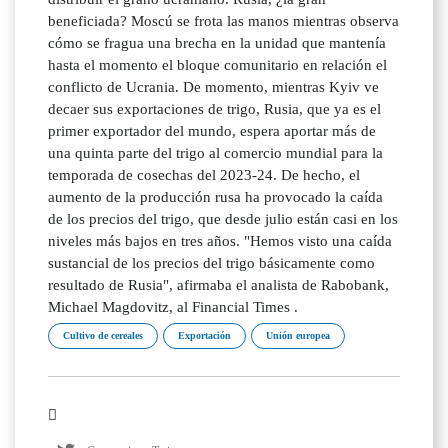
beneficiada? Moscú se frota las manos mientras observa
cómo se fragua una brecha en la unidad que mantenía
hasta el momento el bloque comunitario en relación el
conflicto de Ucrania. De momento, mientras Kyiv ve
decaer sus exportaciones de trigo, Rusia, que ya es el
primer exportador del mundo, espera aportar más de
una quinta parte del trigo al comercio mundial para la
temporada de cosechas del 2023-24. De hecho, el
aumento de la producción rusa ha provocado la caída
de los precios del trigo, que desde julio están casi en los
niveles más bajos en tres años. "Hemos visto una caída
sustancial de los precios del trigo básicamente como
resultado de Rusia", afirmaba el analista de Rabobank,
Michael Magdovitz, al Financial Times .
Cultivo de cereales
Exportación
Unión europea