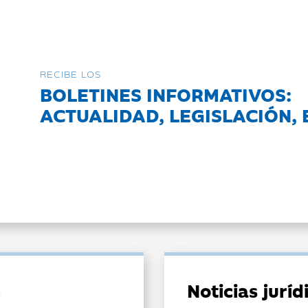
RECIBE LOS
BOLETINES INFORMATIVOS:
ACTUALIDAD, LEGISLACIÓN, 
Noticias jurí