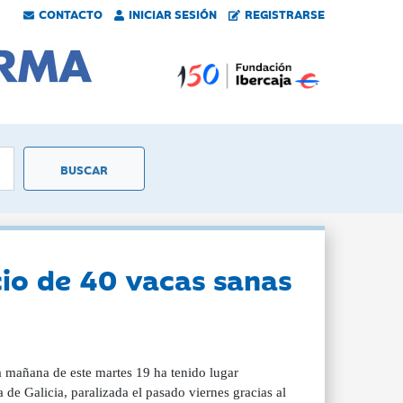
CONTACTO
INICIAR SESIÓN
REGISTRARSE
cio de 40 vacas sanas
a mañana de este martes 19 ha tenido lugar
 de Galicia, paralizada el pasado viernes gracias al