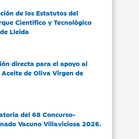
ción de los Estatutos del
rque Científico y Tecnológico
de Lleida
ón directa para el apoyo al
 Aceite de Oliva Virgen de
atoria del 68 Concurso-
nado Vacuno Villaviciosa 2026.