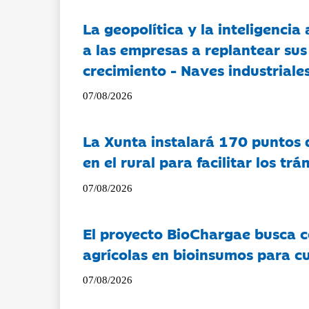
La geopolítica y la inteligencia 
a las empresas a replantear sus
crecimiento - Naves industriales
07/08/2026
La Xunta instalará 170 puntos 
en el rural para facilitar los tr
07/08/2026
El proyecto BioChargae busca c
agrícolas en bioinsumos para cu
07/08/2026