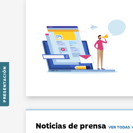
PRESENTACIÓN
Noticias de prensa
VER TODAS