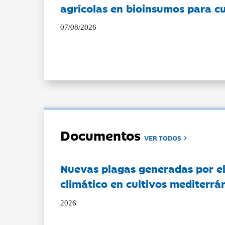
agrícolas en bioinsumos para cu
07/08/2026
Documentos
VER TODOS
Nuevas plagas generadas por e
climático en cultivos mediterrá
2026