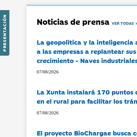
PRESENTACIÓN
Noticias de prensa
VER TODAS
La geopolítica y la inteligencia 
a las empresas a replantear sus
crecimiento - Naves industriales
07/08/2026
La Xunta instalará 170 puntos 
en el rural para facilitar los tr
07/08/2026
El proyecto BioChargae busca c