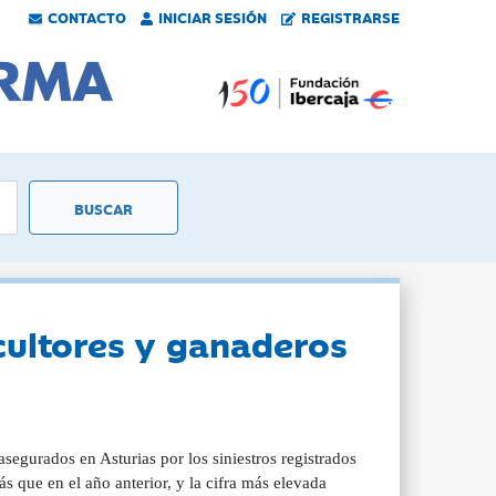
CONTACTO
INICIAR SESIÓN
REGISTRARSE
cultores y ganaderos
egurados en Asturias por los siniestros registrados
 que en el año anterior, y la cifra más elevada