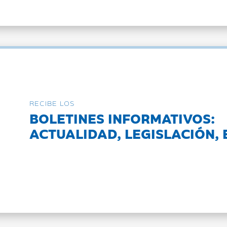
RECIBE LOS
BOLETINES INFORMATIVOS:
ACTUALIDAD, LEGISLACIÓN, 