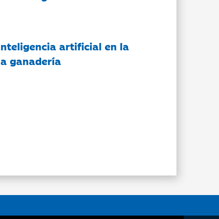
nteligencia artificial en la
 la ganadería