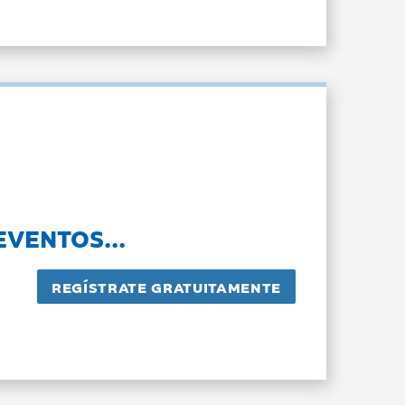
EVENTOS...