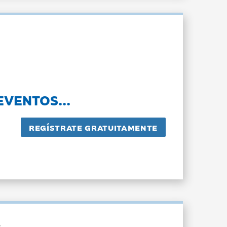
EVENTOS...