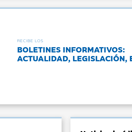
RECIBE LOS
BOLETINES INFORMATIVOS:
ACTUALIDAD, LEGISLACIÓN, 