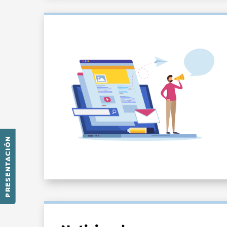
PRESENTACIÓN