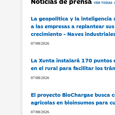
Noticias de prensa
VER TODAS
La geopolítica y la inteligencia 
a las empresas a replantear sus
crecimiento - Naves industriales
07/08/2026
La Xunta instalará 170 puntos 
en el rural para facilitar los tr
07/08/2026
El proyecto BioChargae busca c
agrícolas en bioinsumos para cu
07/08/2026