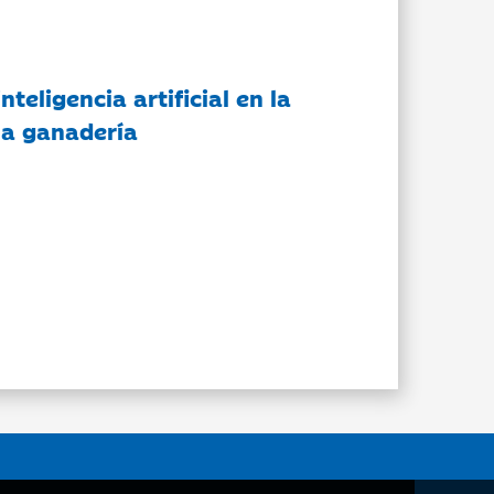
nteligencia artificial en la
 la ganadería