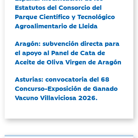
Estatutos del Consorcio del
Parque Científico y Tecnológico
Agroalimentario de Lleida
Aragón: subvención directa para
el apoyo al Panel de Cata de
Aceite de Oliva Virgen de Aragón
Asturias: convocatoria del 68
Concurso-Exposición de Ganado
Vacuno Villaviciosa 2026.