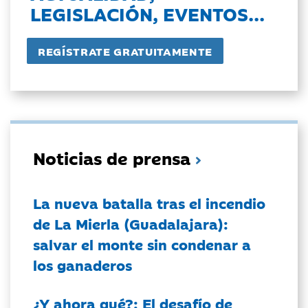
LEGISLACIÓN, EVENTOS...
Noticias de prensa
La nueva batalla tras el incendio
de La Mierla (Guadalajara):
salvar el monte sin condenar a
los ganaderos
¿Y ahora qué?: El desafío de