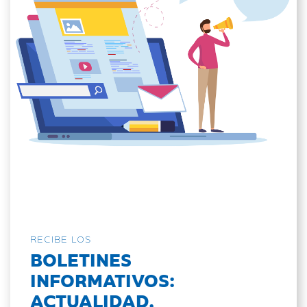
RECIBE LOS
BOLETINES
INFORMATIVOS:
ACTUALIDAD,