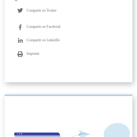
Compartir en Twitter
Compartir en Facebook
Compartir en LinkedIn
Imprimir