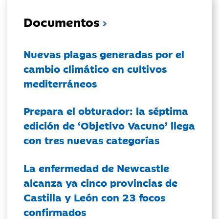
Documentos
Nuevas plagas generadas por el
cambio climático en cultivos
mediterráneos
Prepara el obturador: la séptima
edición de ‘Objetivo Vacuno’ llega
con tres nuevas categorías
La enfermedad de Newcastle
alcanza ya cinco provincias de
Castilla y León con 23 focos
confirmados