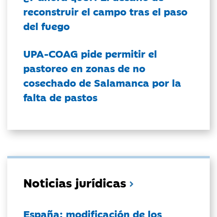
reconstruir el campo tras el paso
del fuego
UPA-COAG pide permitir el
pastoreo en zonas de no
cosechado de Salamanca por la
falta de pastos
Noticias jurídicas
España: modificación de los