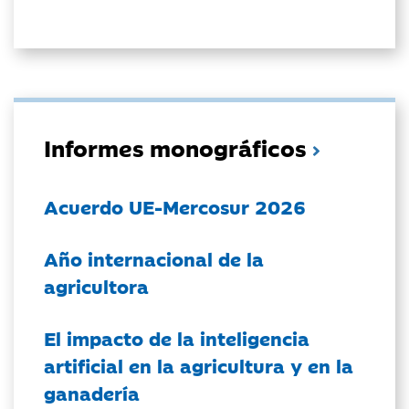
Informes monográficos
Acuerdo UE-Mercosur 2026
Año internacional de la
agricultora
El impacto de la inteligencia
artificial en la agricultura y en la
ganadería