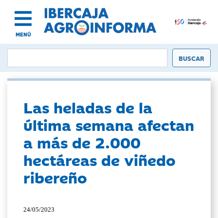
MENÚ
Las heladas de la
última semana afectan
a más de 2.000
hectáreas de viñedo
ribereño
24/05/2023