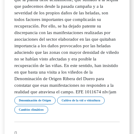
que padecemos desde la pasada campaña y a la
severidad de los propios daños de las heladas, son
todos factores importantes que complicarán su
recuperación. Por ello, se ha dejado patente su
discrepancia con las manifestaciones realizadas por
asociaciones del sector elaborador en las que quitaban
importancia a los daños provocados por las heladas
aduciendo que las zonas con mayor densidad de viñedo
no se habían visto afectadas y era posible la
recuperación de las viñas. En este sentido, han insistido
en que basta una visita a los viñedos de la
Denominación de Origen Ribera del Duero para
constatar que esas manifestaciones no responden a la
realidad que atraviesa el campo. EFE 1011674 nlv/jam
Denominación de Origen
Cultivo de la vid o viticultura
Cambios climáticos