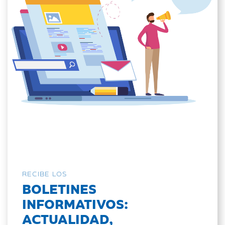
RECIBE LOS
BOLETINES
INFORMATIVOS:
ACTUALIDAD,