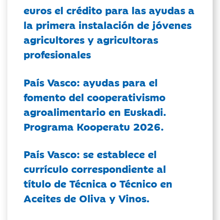
euros el crédito para las ayudas a
la primera instalación de jóvenes
agricultores y agricultoras
profesionales
País Vasco: ayudas para el
fomento del cooperativismo
agroalimentario en Euskadi.
Programa Kooperatu 2026.
País Vasco: se establece el
currículo correspondiente al
título de Técnica o Técnico en
Aceites de Oliva y Vinos.