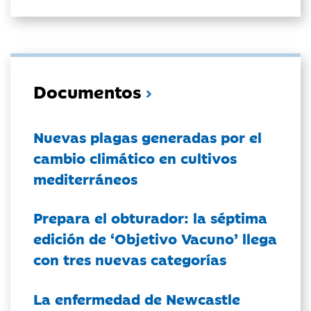
Documentos
Nuevas plagas generadas por el
cambio climático en cultivos
mediterráneos
Prepara el obturador: la séptima
edición de ‘Objetivo Vacuno’ llega
con tres nuevas categorías
La enfermedad de Newcastle