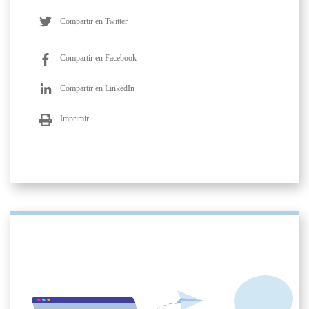
Compartir en Twitter
Compartir en Facebook
Compartir en LinkedIn
Imprimir