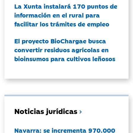
La Xunta instalará 170 puntos de
información en el rural para
facilitar los trámites de empleo
El proyecto BioChargae busca
convertir residuos agrícolas en
bioinsumos para cultivos leñosos
Noticias jurídicas
Navarra: se incrementa 970.000