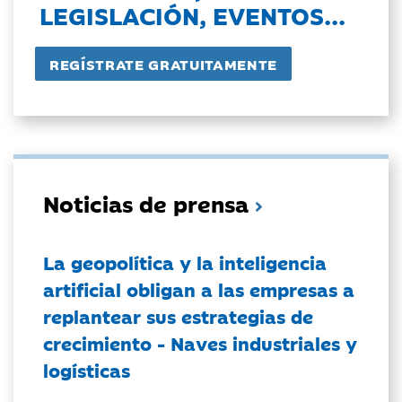
LEGISLACIÓN, EVENTOS...
Noticias de prensa
La geopolítica y la inteligencia
artificial obligan a las empresas a
replantear sus estrategias de
crecimiento - Naves industriales y
logísticas