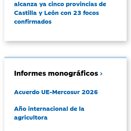
alcanza ya cinco provincias de
Castilla y León con 23 focos
confirmados
Informes monográficos
Acuerdo UE-Mercosur 2026
Año internacional de la
agricultora