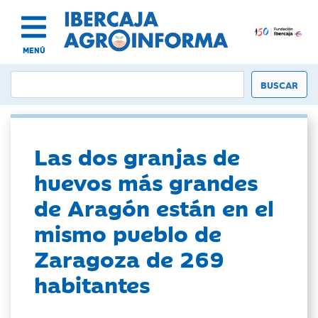
MENÚ
Las dos granjas de
huevos más grandes
de Aragón están en el
mismo pueblo de
Zaragoza de 269
habitantes