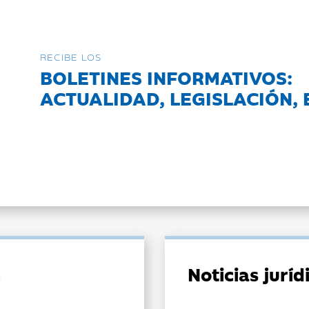
RECIBE LOS
BOLETINES INFORMATIVOS:
ACTUALIDAD, LEGISLACIÓN, 
Noticias jurí