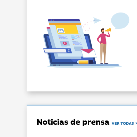
Noticias de prensa
VER TODAS