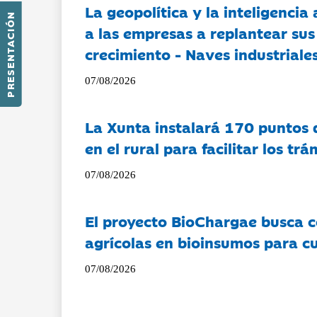
La geopolítica y la inteligencia 
PRESENTACIÓN
a las empresas a replantear sus
crecimiento - Naves industriales
07/08/2026
La Xunta instalará 170 puntos 
en el rural para facilitar los tr
07/08/2026
El proyecto BioChargae busca c
agrícolas en bioinsumos para cu
07/08/2026