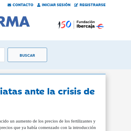
CONTACTO
INICIAR SESIÓN
REGISTRARSE
tas ante la crisis de
cido un aumento de los precios de los fertilizantes y
os precios que ya había comenzado con la introducción