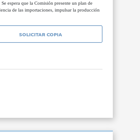
Se espera que la Comisión presente un plan de
dencia de las importaciones, impulsar la producción
SOLICITAR COPIA