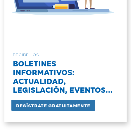
RECIBE LOS
BOLETINES
INFORMATIVOS:
ACTUALIDAD,
LEGISLACIÓN, EVENTOS...