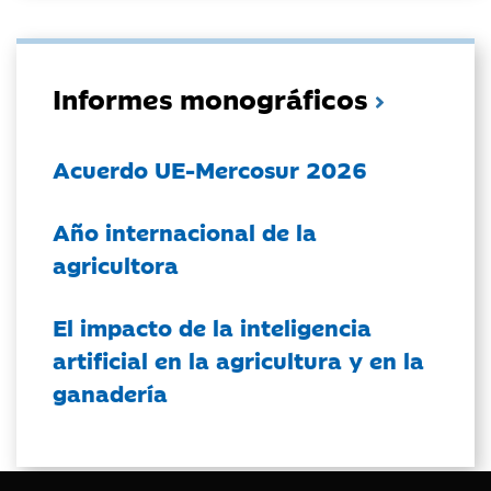
Informes monográficos
Acuerdo UE-Mercosur 2026
Año internacional de la
agricultora
El impacto de la inteligencia
artificial en la agricultura y en la
ganadería