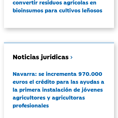
convertir residuos agrícolas en
bioinsumos para cultivos leñosos
Noticias jurídicas
Navarra: se incrementa 970.000
euros el crédito para las ayudas a
la primera instalación de jóvenes
agricultores y agricultoras
profesionales