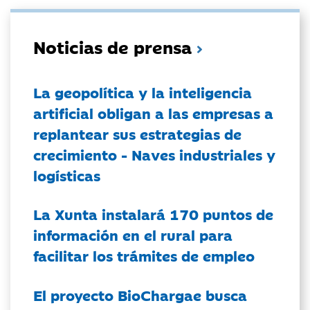
Noticias de prensa
La geopolítica y la inteligencia
artificial obligan a las empresas a
replantear sus estrategias de
crecimiento - Naves industriales y
logísticas
La Xunta instalará 170 puntos de
información en el rural para
facilitar los trámites de empleo
El proyecto BioChargae busca