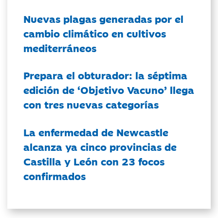
Nuevas plagas generadas por el
cambio climático en cultivos
mediterráneos
Prepara el obturador: la séptima
edición de ‘Objetivo Vacuno’ llega
con tres nuevas categorías
La enfermedad de Newcastle
alcanza ya cinco provincias de
Castilla y León con 23 focos
confirmados