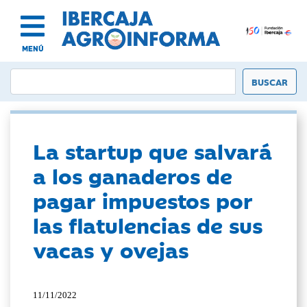
MENÚ
La startup que salvará
a los ganaderos de
pagar impuestos por
las flatulencias de sus
vacas y ovejas
11/11/2022