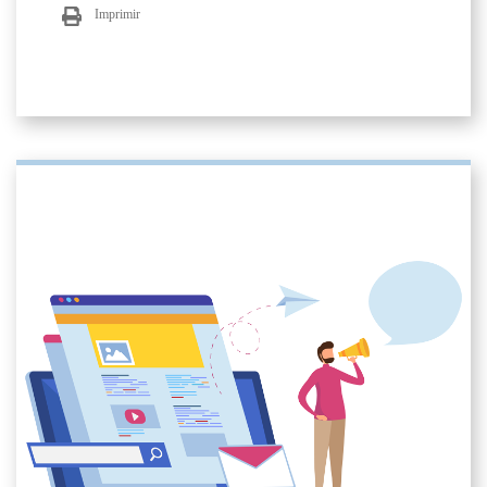
Imprimir