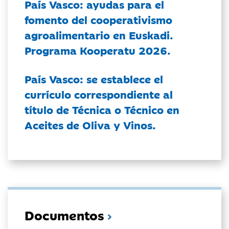
País Vasco: ayudas para el
fomento del cooperativismo
agroalimentario en Euskadi.
Programa Kooperatu 2026.
País Vasco: se establece el
currículo correspondiente al
título de Técnica o Técnico en
Aceites de Oliva y Vinos.
Documentos