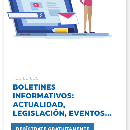
RECIBE LOS
BOLETINES
INFORMATIVOS:
ACTUALIDAD,
LEGISLACIÓN, EVENTOS...