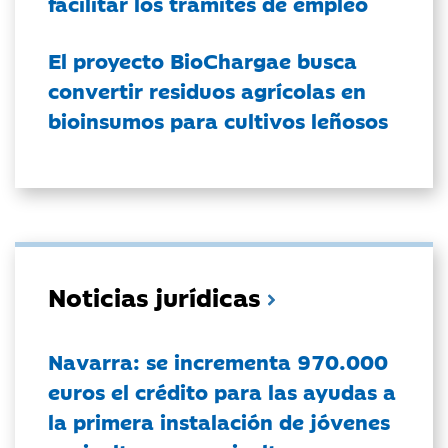
facilitar los trámites de empleo
El proyecto BioChargae busca
convertir residuos agrícolas en
bioinsumos para cultivos leñosos
Noticias jurídicas
Navarra: se incrementa 970.000
euros el crédito para las ayudas a
la primera instalación de jóvenes