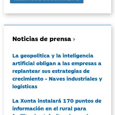
Noticias de prensa
La geopolítica y la inteligencia
artificial obligan a las empresas a
replantear sus estrategias de
crecimiento - Naves industriales y
logísticas
La Xunta instalará 170 puntos de
información en el rural para