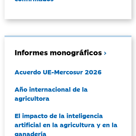
Informes monográficos
Acuerdo UE-Mercosur 2026
Año internacional de la
agricultora
El impacto de la inteligencia
artificial en la agricultura y en la
ganadería