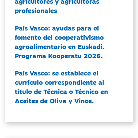
agricultores y agricultoras
profesionales
País Vasco: ayudas para el
fomento del cooperativismo
agroalimentario en Euskadi.
Programa Kooperatu 2026.
País Vasco: se establece el
currículo correspondiente al
título de Técnica o Técnico en
Aceites de Oliva y Vinos.