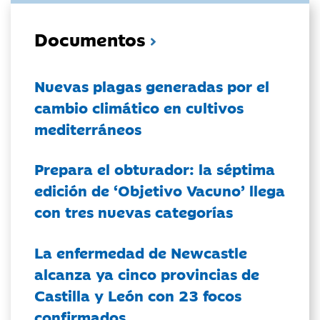
Documentos
Nuevas plagas generadas por el
cambio climático en cultivos
mediterráneos
Prepara el obturador: la séptima
edición de ‘Objetivo Vacuno’ llega
con tres nuevas categorías
La enfermedad de Newcastle
alcanza ya cinco provincias de
Castilla y León con 23 focos
confirmados