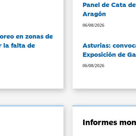
Panel de Cata de
Aragón
06/08/2026
oreo en zonas de
la falta de
Asturias: convoc
Exposición de Ga
06/08/2026
Informes mon