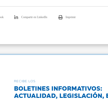
ook
Compartir en LinkedIn
Imprimir
RECIBE LOS
BOLETINES INFORMATIVOS:
ACTUALIDAD, LEGISLACIÓN, 