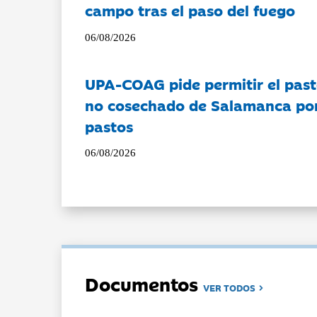
campo tras el paso del fuego
06/08/2026
UPA-COAG pide permitir el past
no cosechado de Salamanca por 
pastos
06/08/2026
Documentos
VER TODOS