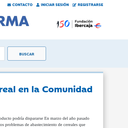
CONTACTO
INICIAR SESIÓN
REGISTRARSE
ereal en la Comunidad
producto podría dispararse En marzo del año pasado
los problemas de abastecimiento de cereales que