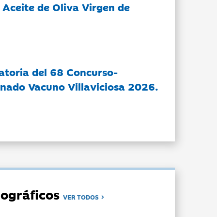
 Aceite de Oliva Virgen de
atoria del 68 Concurso-
nado Vacuno Villaviciosa 2026.
ográficos
VER TODOS