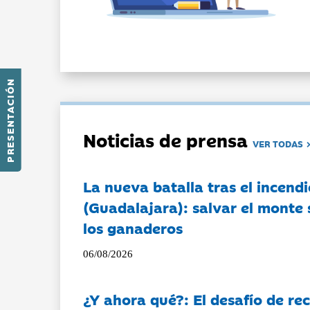
PRESENTACIÓN
Noticias de prensa
VER TODAS
La nueva batalla tras el incendi
(Guadalajara): salvar el monte 
los ganaderos
06/08/2026
¿Y ahora qué?: El desafío de rec