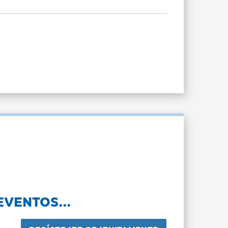
EVENTOS...