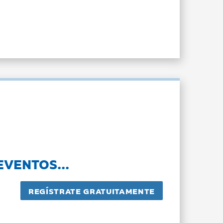
EVENTOS...