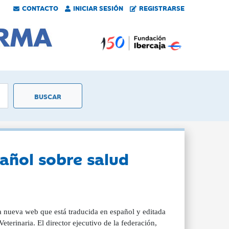
CONTACTO
INICIAR SESIÓN
REGISTRARSE
añol sobre salud
a nueva web que está traducida en español y editada
terinaria. El director ejecutivo de la federación,