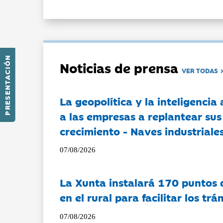
PRESENTACIÓN
Noticias de prensa
VER TODAS
La geopolítica y la inteligencia 
a las empresas a replantear sus
crecimiento - Naves industriales
07/08/2026
La Xunta instalará 170 puntos 
en el rural para facilitar los tr
07/08/2026