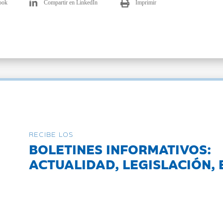
ook
Compartir en LinkedIn
Imprimir
RECIBE LOS
BOLETINES INFORMATIVOS:
ACTUALIDAD, LEGISLACIÓN, 