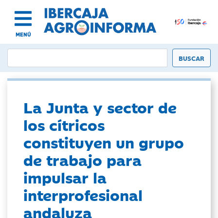
MENÚ
La Junta y sector de
los cítricos
constituyen un grupo
de trabajo para
impulsar la
interprofesional
andaluza