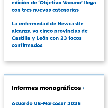
edición de ‘Objetivo Vacuno’ llega
con tres nuevas categorías
La enfermedad de Newcastle
alcanza ya cinco provincias de
Castilla y León con 23 focos
confirmados
Informes monográficos
Acuerdo UE-Mercosur 2026