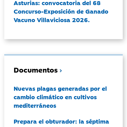
Asturias: convocatoria del 68
Concurso-Exposición de Ganado
Vacuno Villaviciosa 2026.
Documentos
Nuevas plagas generadas por el
cambio climático en cultivos
mediterráneos
Prepara el obturador: la séptima