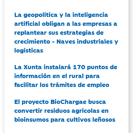
La geopolítica y la inteligencia
artificial obligan a las empresas a
replantear sus estrategias de
crecimiento - Naves industriales y
logísticas
La Xunta instalará 170 puntos de
información en el rural para
facilitar los trámites de empleo
El proyecto BioChargae busca
convertir residuos agrícolas en
bioinsumos para cultivos leñosos