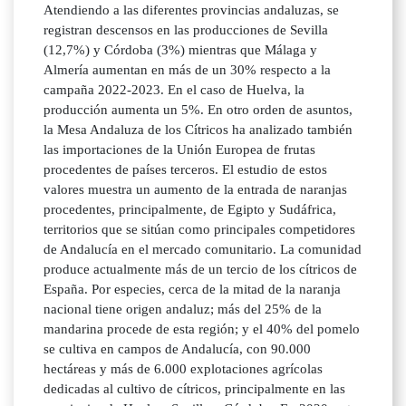
Atendiendo a las diferentes provincias andaluzas, se
registran descensos en las producciones de Sevilla
(12,7%) y Córdoba (3%) mientras que Málaga y
Almería aumentan en más de un 30% respecto a la
campaña 2022-2023. En el caso de Huelva, la
producción aumenta un 5%. En otro orden de asuntos,
la Mesa Andaluza de los Cítricos ha analizado también
las importaciones de la Unión Europea de frutas
procedentes de países terceros. El estudio de estos
valores muestra un aumento de la entrada de naranjas
procedentes, principalmente, de Egipto y Sudáfrica,
territorios que se sitúan como principales competidores
de Andalucía en el mercado comunitario. La comunidad
produce actualmente más de un tercio de los cítricos de
España. Por especies, cerca de la mitad de la naranja
nacional tiene origen andaluz; más del 25% de la
mandarina procede de esta región; y el 40% del pomelo
se cultiva en campos de Andalucía, con 90.000
hectáreas y más de 6.000 explotaciones agrícolas
dedicadas al cultivo de cítricos, principalmente en las