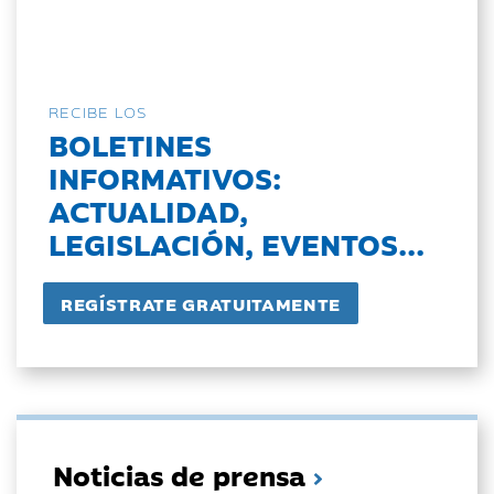
RECIBE LOS
BOLETINES
INFORMATIVOS:
ACTUALIDAD,
LEGISLACIÓN, EVENTOS...
Noticias de prensa