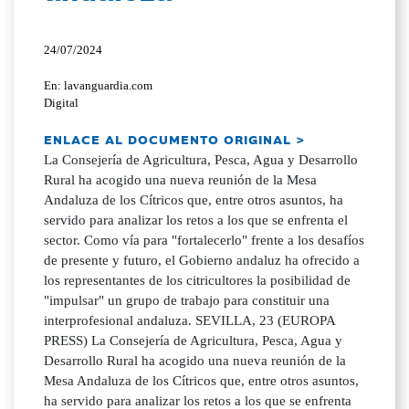
24/07/2024
En: lavanguardia.com
Digital
ENLACE AL DOCUMENTO ORIGINAL >
La Consejería de Agricultura, Pesca, Agua y Desarrollo
Rural ha acogido una nueva reunión de la Mesa
Andaluza de los Cítricos que, entre otros asuntos, ha
servido para analizar los retos a los que se enfrenta el
sector. Como vía para "fortalecerlo" frente a los desafíos
de presente y futuro, el Gobierno andaluz ha ofrecido a
los representantes de los citricultores la posibilidad de
"impulsar" un grupo de trabajo para constituir una
interprofesional andaluza. SEVILLA, 23 (EUROPA
PRESS) La Consejería de Agricultura, Pesca, Agua y
Desarrollo Rural ha acogido una nueva reunión de la
Mesa Andaluza de los Cítricos que, entre otros asuntos,
ha servido para analizar los retos a los que se enfrenta