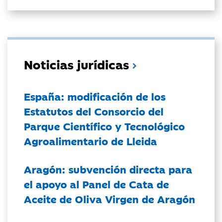
Noticias jurídicas
España: modificación de los
Estatutos del Consorcio del
Parque Científico y Tecnológico
Agroalimentario de Lleida
Aragón: subvención directa para
el apoyo al Panel de Cata de
Aceite de Oliva Virgen de Aragón