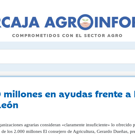
COMPROMETIDOS CON EL SECTOR AGRO
millones en ayudas frente a 
León
anizaciones agrarias consideran «claramente insuficiente» lo ofrecido 
 de los 2.000 millones El consejero de Agricultura, Gerardo Dueñas, pre