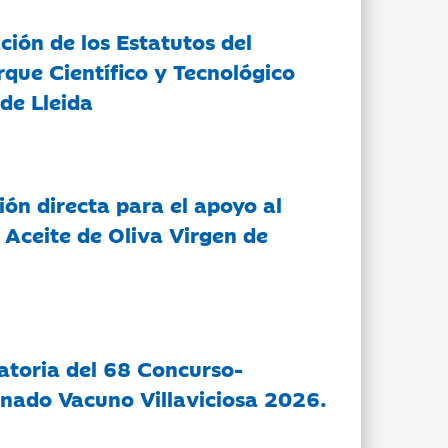
ción de los Estatutos del
rque Científico y Tecnológico
de Lleida
ón directa para el apoyo al
 Aceite de Oliva Virgen de
atoria del 68 Concurso-
nado Vacuno Villaviciosa 2026.