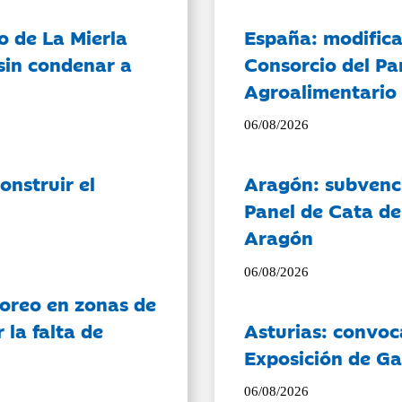
o de La Mierla
España: modifica
sin condenar a
Consorcio del Pa
Agroalimentario 
06/08/2026
onstruir el
Aragón: subvenci
Panel de Cata de
Aragón
06/08/2026
oreo en zonas de
la falta de
Asturias: convoc
Exposición de Ga
06/08/2026