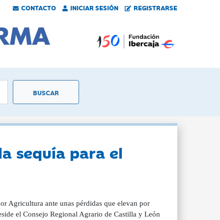
CONTACTO
INICIAR SESIÓN
REGISTRARSE
la sequía para el
por Agricultura ante unas pérdidas que elevan por
side el Consejo Regional Agrario de Castilla y León