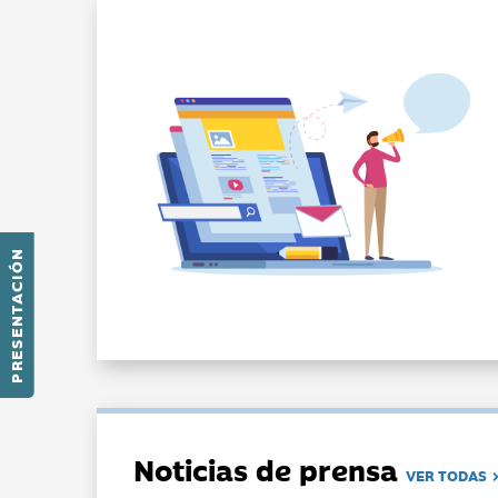
PRESENTACIÓN
Noticias de prensa
VER TODAS