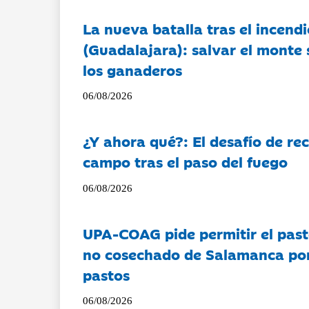
La nueva batalla tras el incendi
(Guadalajara): salvar el monte 
los ganaderos
06/08/2026
¿Y ahora qué?: El desafío de rec
campo tras el paso del fuego
06/08/2026
UPA-COAG pide permitir el past
no cosechado de Salamanca por 
pastos
06/08/2026