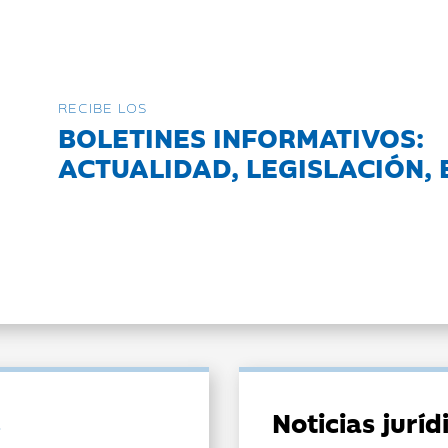
RECIBE LOS
BOLETINES INFORMATIVOS:
ACTUALIDAD, LEGISLACIÓN, 
Noticias jurí