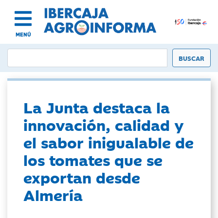
MENÚ
La Junta destaca la
innovación, calidad y
el sabor inigualable de
los tomates que se
exportan desde
Almería