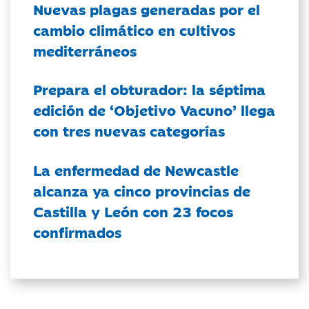
Nuevas plagas generadas por el
cambio climático en cultivos
mediterráneos
Prepara el obturador: la séptima
edición de ‘Objetivo Vacuno’ llega
con tres nuevas categorías
La enfermedad de Newcastle
alcanza ya cinco provincias de
Castilla y León con 23 focos
confirmados