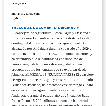
17/03/2025
En: lavanguardia.com
Digital
ENLACE AL DOCUMENTO ORIGINAL >
El consejero de Agricultura, Pesca, Agua y Desarrollo
Rural, Ramón Fernández-Pacheco, ha destacado este
domingo el dato de exportaciones agroalimentarias
alcanzado por Andalucía durante el pasado año 2024,
cuando batió "récord" con 15.700 millones de euros, y
ha defendido que la comunidad es "sinónimo de
innovación, calidad y un sabor inigualable" con
productos como los tomates que se exportan desde
Almería. ALMERÍA, 16 (EUROPA PRESS) El consejero
de Agricultura, Pesca, Agua y Desarrollo Rural, Ramón
Fernández-Pacheco, ha destacado este domingo el dato
de exportaciones agroalimentarias alcanzado por
Andalucía durante el pasado año 2024, cuando batió
"récord" con 15.700 millones de euros, y ha defendido
que la comunidad es "sinónimo de innovación, calidad