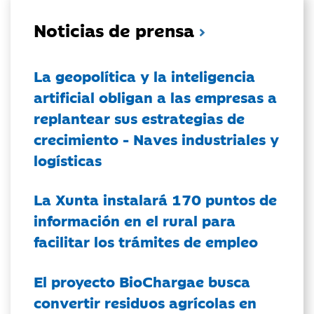
Noticias de prensa
La geopolítica y la inteligencia
artificial obligan a las empresas a
replantear sus estrategias de
crecimiento - Naves industriales y
logísticas
La Xunta instalará 170 puntos de
información en el rural para
facilitar los trámites de empleo
El proyecto BioChargae busca
convertir residuos agrícolas en