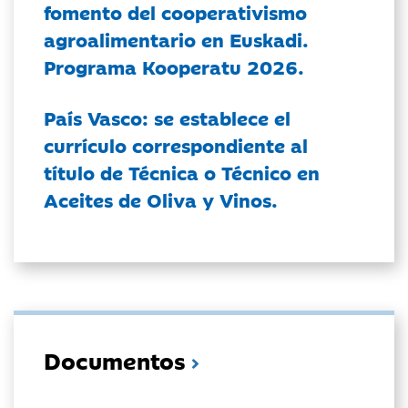
fomento del cooperativismo
agroalimentario en Euskadi.
Programa Kooperatu 2026.
País Vasco: se establece el
currículo correspondiente al
título de Técnica o Técnico en
Aceites de Oliva y Vinos.
Documentos