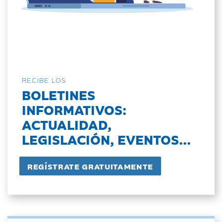
RECIBE LOS
BOLETINES
INFORMATIVOS:
ACTUALIDAD,
LEGISLACIÓN, EVENTOS...