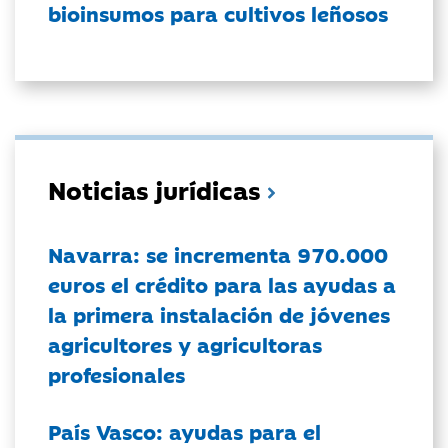
bioinsumos para cultivos leñosos
Noticias jurídicas
Navarra: se incrementa 970.000
euros el crédito para las ayudas a
la primera instalación de jóvenes
agricultores y agricultoras
profesionales
País Vasco: ayudas para el