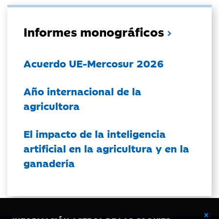
Informes monográficos
Acuerdo UE-Mercosur 2026
Año internacional de la
agricultora
El impacto de la inteligencia
artificial en la agricultura y en la
ganadería