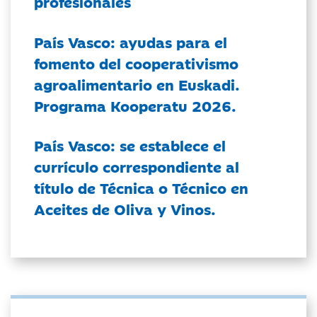
profesionales
País Vasco: ayudas para el
fomento del cooperativismo
agroalimentario en Euskadi.
Programa Kooperatu 2026.
País Vasco: se establece el
currículo correspondiente al
título de Técnica o Técnico en
Aceites de Oliva y Vinos.