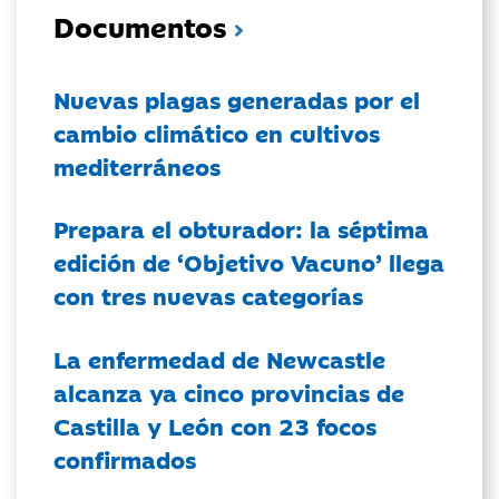
Documentos
Nuevas plagas generadas por el
cambio climático en cultivos
mediterráneos
Prepara el obturador: la séptima
edición de ‘Objetivo Vacuno’ llega
con tres nuevas categorías
La enfermedad de Newcastle
alcanza ya cinco provincias de
Castilla y León con 23 focos
confirmados