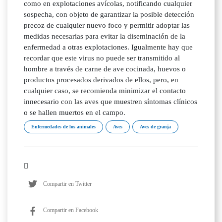
como en explotaciones avícolas, notificando cualquier
sospecha, con objeto de garantizar la posible detección
precoz de cualquier nuevo foco y permitir adoptar las
medidas necesarias para evitar la diseminación de la
enfermedad a otras explotaciones. Igualmente hay que
recordar que este virus no puede ser transmitido al
hombre a través de carne de ave cocinada, huevos o
productos procesados derivados de ellos, pero, en
cualquier caso, se recomienda minimizar el contacto
innecesario con las aves que muestren síntomas clínicos
o se hallen muertos en el campo.
Enfermedades de los animales
Aves
Aves de granja
Compartir en Twitter
Compartir en Facebook