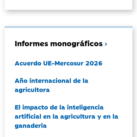
Informes monográficos
Acuerdo UE-Mercosur 2026
Año internacional de la
agricultora
El impacto de la inteligencia
artificial en la agricultura y en la
ganadería