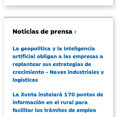
Noticias de prensa
La geopolítica y la inteligencia
artificial obligan a las empresas a
replantear sus estrategias de
crecimiento - Naves industriales y
logísticas
La Xunta instalará 170 puntos de
información en el rural para
facilitar los trámites de empleo