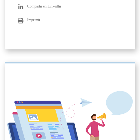
Compartir en LinkedIn
Imprimir