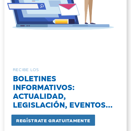
RECIBE LOS
BOLETINES
INFORMATIVOS:
ACTUALIDAD,
LEGISLACIÓN, EVENTOS...