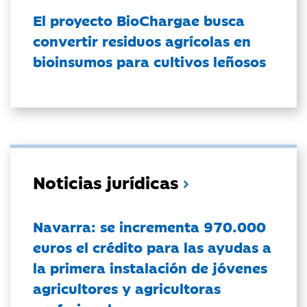
El proyecto BioChargae busca
convertir residuos agrícolas en
bioinsumos para cultivos leñosos
Noticias jurídicas
Navarra: se incrementa 970.000
euros el crédito para las ayudas a
la primera instalación de jóvenes
agricultores y agricultoras