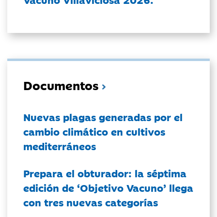
Documentos
Nuevas plagas generadas por el
cambio climático en cultivos
mediterráneos
Prepara el obturador: la séptima
edición de ‘Objetivo Vacuno’ llega
con tres nuevas categorías