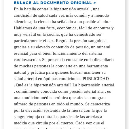
ENLACE AL DOCUMENTO ORIGINAL >
En la batalla contra la hipertensión arterial , una
condición de salud cada vez más común y a menudo
silenciosa, la ciencia ha señalado a un posible aliado.
Hablamos de una fruta, económica, fácil de encontrar y
muy versátil en la cocina, que ha demostrado ser
particularmente eficaz. Regula la presión sanguínea
gracias a su elevado contenido de potasio, un mineral
esencial para el buen funcionamiento del sistema
cardiovascular. Su presencia constante en la dieta diaria
de muchas personas la convierte en una herramienta
natural y práctica para quienes buscan mantener su
salud arterial en óptimas condiciones. PUBLICIDAD
¿Qué es la hipertensión arterial? La hipertensión arterial
, comúnmente conocida como presión arterial alta , es
una condición médica crónica que afecta a un gran
número de personas en todo el mundo. Se caracteriza
por la elevación sostenida de la fuerza con la que la
sangre empuja contra las paredes de las arterias a
medida que circula por el cuerpo. Cada vez que el