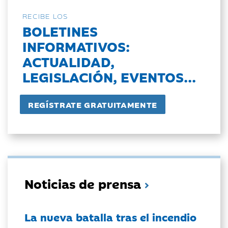
RECIBE LOS
BOLETINES
INFORMATIVOS:
ACTUALIDAD,
LEGISLACIÓN, EVENTOS...
Noticias de prensa
La nueva batalla tras el incendio