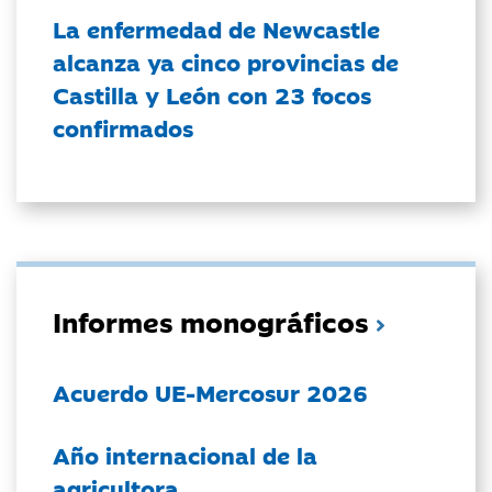
La enfermedad de Newcastle
alcanza ya cinco provincias de
Castilla y León con 23 focos
confirmados
Informes monográficos
Acuerdo UE-Mercosur 2026
Año internacional de la
agricultora