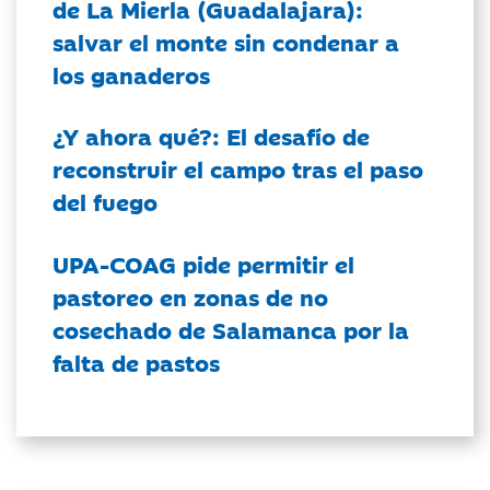
de La Mierla (Guadalajara):
salvar el monte sin condenar a
los ganaderos
¿Y ahora qué?: El desafío de
reconstruir el campo tras el paso
del fuego
UPA-COAG pide permitir el
pastoreo en zonas de no
cosechado de Salamanca por la
falta de pastos