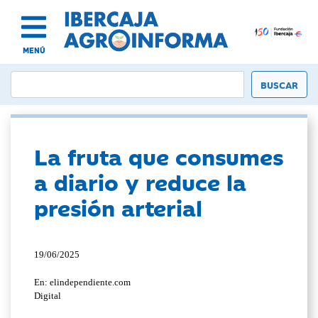
MENÚ
La fruta que consumes
a diario y reduce la
presión arterial
19/06/2025
En: elindependiente.com
Digital