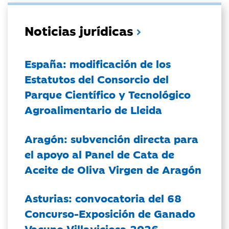
Noticias jurídicas
España: modificación de los
Estatutos del Consorcio del
Parque Científico y Tecnológico
Agroalimentario de Lleida
Aragón: subvención directa para
el apoyo al Panel de Cata de
Aceite de Oliva Virgen de Aragón
Asturias: convocatoria del 68
Concurso-Exposición de Ganado
Vacuno Villaviciosa 2026.