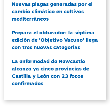
Nuevas plagas generadas por el
cambio climático en cultivos
mediterráneos
Prepara el obturador: la séptima
edición de ‘Objetivo Vacuno’ llega
con tres nuevas categorías
La enfermedad de Newcastle
alcanza ya cinco provincias de
Castilla y León con 23 focos
confirmados