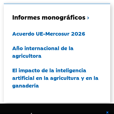
Informes monográficos
Acuerdo UE-Mercosur 2026
Año internacional de la
agricultora
El impacto de la inteligencia
artificial en la agricultura y en la
ganadería