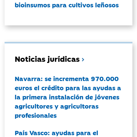
bioinsumos para cultivos leñosos
Noticias jurídicas
Navarra: se incrementa 970.000
euros el crédito para las ayudas a
la primera instalación de jóvenes
agricultores y agricultoras
profesionales
País Vasco: ayudas para el