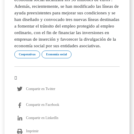
Además, recientemente, se han modificado las líneas de
ayuda preexistentes para mejorar sus condiciones y se
han diseñado y convocado tres nuevas líneas destinadas
a fomentar el tránsito del empleo protegido al empleo
ordinario, con el fin de financiar las inversiones en
empresas de inserción y favorecer la divulgación de la
economía social por sus entidades asociativas.
Cooperativas
Economía social
Compartir en Twitter
Compartir en Facebook
Compartir en LinkedIn
Imprimir