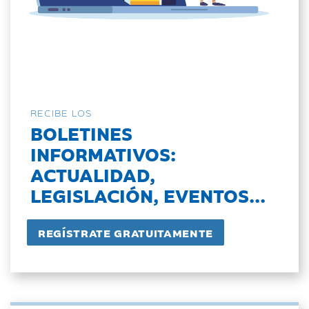
RECIBE LOS
BOLETINES
INFORMATIVOS:
ACTUALIDAD,
LEGISLACIÓN, EVENTOS...