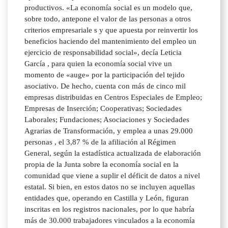
productivos. «La economía social es un modelo que,
sobre todo, antepone el valor de las personas a otros
criterios empresariale s y que apuesta por reinvertir los
beneficios haciendo del mantenimiento del empleo un
ejercicio de responsabilidad social», decía Leticia
García , para quien la economía social vive un
momento de «auge» por la participación del tejido
asociativo. De hecho, cuenta con más de cinco mil
empresas distribuidas en Centros Especiales de Empleo;
Empresas de Inserción; Cooperativas; Sociedades
Laborales; Fundaciones; Asociaciones y Sociedades
Agrarias de Transformación, y emplea a unas 29.000
personas , el 3,87 % de la afiliación al Régimen
General, según la estadística actualizada de elaboración
propia de la Junta sobre la economía social en la
comunidad que viene a suplir el déficit de datos a nivel
estatal. Si bien, en estos datos no se incluyen aquellas
entidades que, operando en Castilla y León, figuran
inscritas en los registros nacionales, por lo que habría
más de 30.000 trabajadores vinculados a la economía