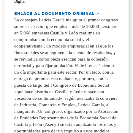
Digital
ENLACE AL DOCUMENTO ORIGINAL >
La consejera Leticia García inaugura el primer congreso
sobre este sector que emplea a más de 30.000 personas
en 5.068 empresas Castilla y León reafirma su
compromiso con la economía social y el
cooperativismo , un modelo empresarial en el que los
fines sociales se anteponen a la cuenta de resultados, y
se reivindica como pieza esencial para la cohesión
territorial y para fijar población. El de hoy está siendo
un día importante para este sector. Por un lado, con la
entrega de premios esta mañana y, por otro, con la
puesta de largo del I Congreso de Economía Social
«que hace historia en Castilla y León y nace con
vocación de continuidad», según avanzaba la consejera
de Industria, Comercio y Empleo, Leticia García, al
inaugurarlo. Un congreso, organizado por la Asociación
de Entidades Representativas de la Economía Social de
Castilla y León (Asecyl) se están analizando los retos y
oportunidades para dar un impulso a estos modelos