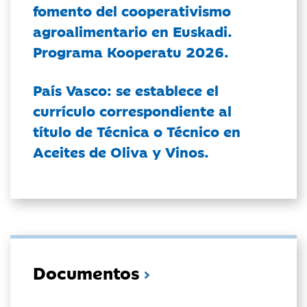
fomento del cooperativismo
agroalimentario en Euskadi.
Programa Kooperatu 2026.
País Vasco: se establece el
currículo correspondiente al
título de Técnica o Técnico en
Aceites de Oliva y Vinos.
Documentos