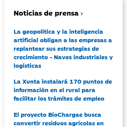
Noticias de prensa
La geopolítica y la inteligencia
artificial obligan a las empresas a
replantear sus estrategias de
crecimiento - Naves industriales y
logísticas
La Xunta instalará 170 puntos de
información en el rural para
facilitar los trámites de empleo
El proyecto BioChargae busca
convertir residuos agrícolas en