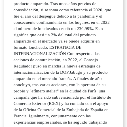
producto amparado. Tras unos años previos de
consolidación, si se toma como referencia el 2020, que
fue el año del despegue debido a la pandemia y el
consecuente confinamiento en los hogares, en el 2022
el número de loncheados creció un 230,99%. Esto
significa que casi un 2% del total del producto
amparado en el mercado ya se puede adquirir en
formato loncheado. ESTRATEGIA DE
INTERNACIONALIZACIÓN Con respecto a las
acciones de comunicación, en 2022, el Consejo
Regulador puso en marcha la nueva estrategia de
internacionalización de la DOP Jabugo y su producto
amparado en el mercado francés. A finales de año
concluyó, tras varias acciones, con la apertura de su
propio y "efímero atelier" en la ciudad de París, una
campaña que ha sido subvencionada por el Instituto de
Comercio Exterior (ICEX) y ha contado con el apoyo
de la Oficina Comercial de la Embajada de España en
Francia. Igualmente, conjuntamente con las
experiencias empresariales, se ha seguido trabajando