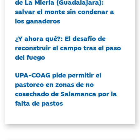
de La Mierla (Guadalajara):
salvar el monte sin condenar a
los ganaderos
¿Y ahora qué?: El desafío de
reconstruir el campo tras el paso
del fuego
UPA-COAG pide permitir el
pastoreo en zonas de no
cosechado de Salamanca por la
falta de pastos