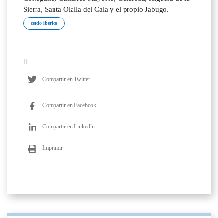
Sierra, Santa Olalla del Cala y el propio Jabugo.
cerdo iberico
Compartir en Twitter
Compartir en Facebook
Compartir en LinkedIn
Imprimir