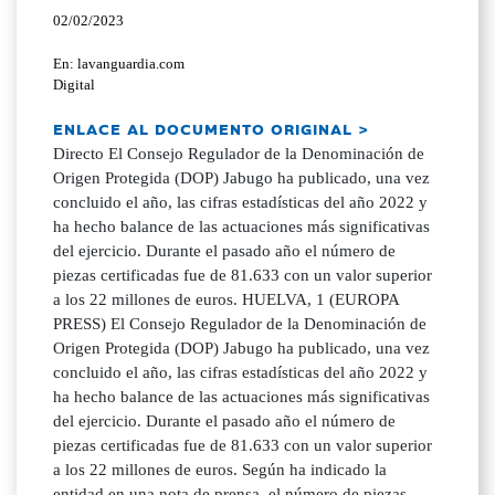
02/02/2023
En: lavanguardia.com
Digital
ENLACE AL DOCUMENTO ORIGINAL >
Directo El Consejo Regulador de la Denominación de
Origen Protegida (DOP) Jabugo ha publicado, una vez
concluido el año, las cifras estadísticas del año 2022 y
ha hecho balance de las actuaciones más significativas
del ejercicio. Durante el pasado año el número de
piezas certificadas fue de 81.633 con un valor superior
a los 22 millones de euros. HUELVA, 1 (EUROPA
PRESS) El Consejo Regulador de la Denominación de
Origen Protegida (DOP) Jabugo ha publicado, una vez
concluido el año, las cifras estadísticas del año 2022 y
ha hecho balance de las actuaciones más significativas
del ejercicio. Durante el pasado año el número de
piezas certificadas fue de 81.633 con un valor superior
a los 22 millones de euros. Según ha indicado la
entidad en una nota de prensa, el número de piezas