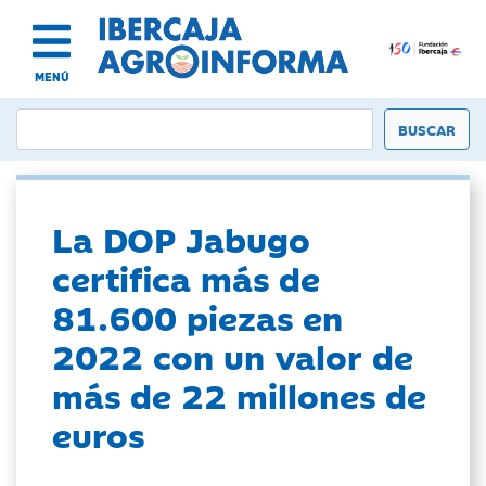
MENÚ
La DOP Jabugo
certifica más de
81.600 piezas en
2022 con un valor de
más de 22 millones de
euros