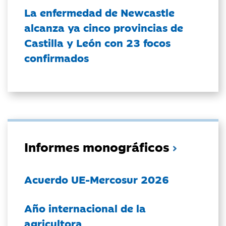
La enfermedad de Newcastle
alcanza ya cinco provincias de
Castilla y León con 23 focos
confirmados
Informes monográficos
Acuerdo UE-Mercosur 2026
Año internacional de la
agricultora