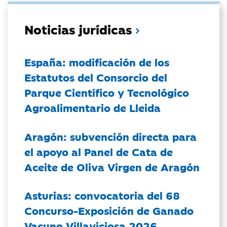
Noticias jurídicas
España: modificación de los
Estatutos del Consorcio del
Parque Científico y Tecnológico
Agroalimentario de Lleida
Aragón: subvención directa para
el apoyo al Panel de Cata de
Aceite de Oliva Virgen de Aragón
Asturias: convocatoria del 68
Concurso-Exposición de Ganado
Vacuno Villaviciosa 2026.