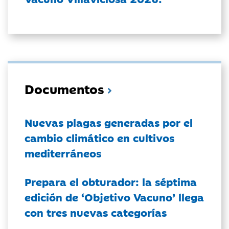
Documentos
Nuevas plagas generadas por el
cambio climático en cultivos
mediterráneos
Prepara el obturador: la séptima
edición de ‘Objetivo Vacuno’ llega
con tres nuevas categorías