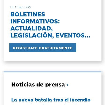
RECIBE LOS
BOLETINES
INFORMATIVOS:
ACTUALIDAD,
LEGISLACIÓN, EVENTOS...
Noticias de prensa
La nueva batalla tras el incendio