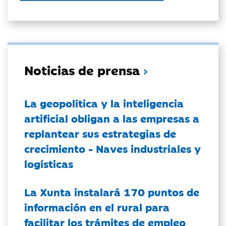
Noticias de prensa
La geopolítica y la inteligencia
artificial obligan a las empresas a
replantear sus estrategias de
crecimiento - Naves industriales y
logísticas
La Xunta instalará 170 puntos de
información en el rural para
facilitar los trámites de empleo