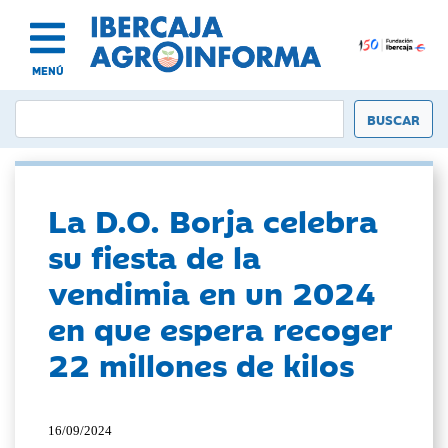
MENÚ
La D.O. Borja celebra
su fiesta de la
vendimia en un 2024
en que espera recoger
22 millones de kilos
16/09/2024