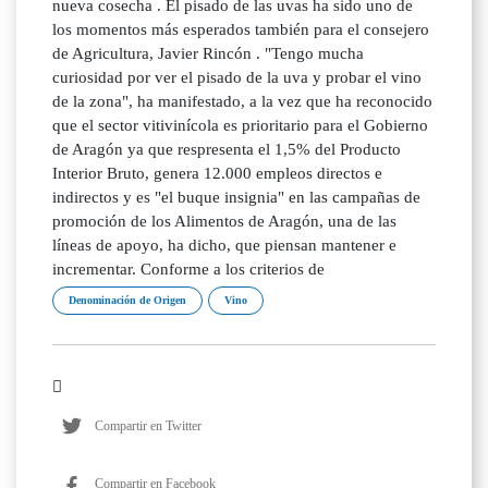
nueva cosecha . El pisado de las uvas ha sido uno de
los momentos más esperados también para el consejero
de Agricultura, Javier Rincón . "Tengo mucha
curiosidad por ver el pisado de la uva y probar el vino
de la zona", ha manifestado, a la vez que ha reconocido
que el sector vitivinícola es prioritario para el Gobierno
de Aragón ya que respresenta el 1,5% del Producto
Interior Bruto, genera 12.000 empleos directos e
indirectos y es "el buque insignia" en las campañas de
promoción de los Alimentos de Aragón, una de las
líneas de apoyo, ha dicho, que piensan mantener e
incrementar. Conforme a los criterios de
Denominación de Origen
Vino
Compartir en Twitter
Compartir en Facebook