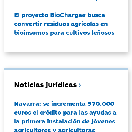
El proyecto BioChargae busca
convertir residuos agrícolas en
bioinsumos para cultivos leñosos
Noticias jurídicas
Navarra: se incrementa 970.000
euros el crédito para las ayudas a
la primera instalación de jóvenes
agricultores y agricultoras