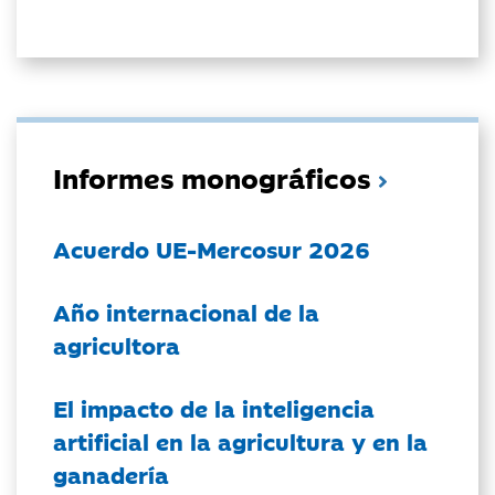
Informes monográficos
Acuerdo UE-Mercosur 2026
Año internacional de la
agricultora
El impacto de la inteligencia
artificial en la agricultura y en la
ganadería