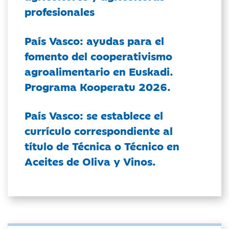
profesionales
País Vasco: ayudas para el
fomento del cooperativismo
agroalimentario en Euskadi.
Programa Kooperatu 2026.
País Vasco: se establece el
currículo correspondiente al
título de Técnica o Técnico en
Aceites de Oliva y Vinos.