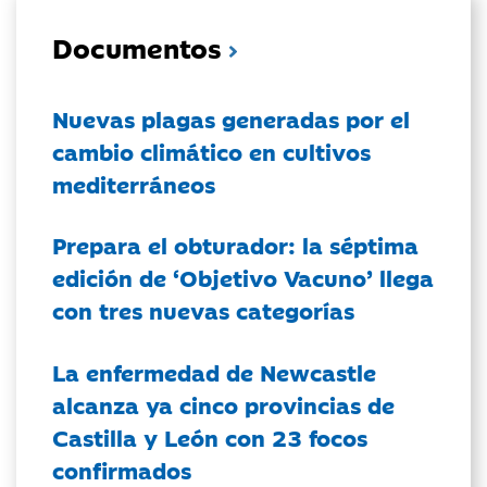
Documentos
Nuevas plagas generadas por el
cambio climático en cultivos
mediterráneos
Prepara el obturador: la séptima
edición de ‘Objetivo Vacuno’ llega
con tres nuevas categorías
La enfermedad de Newcastle
alcanza ya cinco provincias de
Castilla y León con 23 focos
confirmados