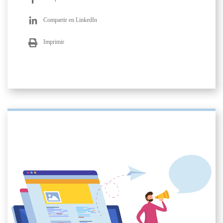
Compartir en LinkedIn
Imprimir