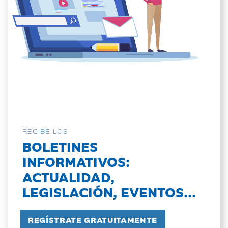
RECIBE LOS
BOLETINES
INFORMATIVOS:
ACTUALIDAD,
LEGISLACIÓN, EVENTOS...