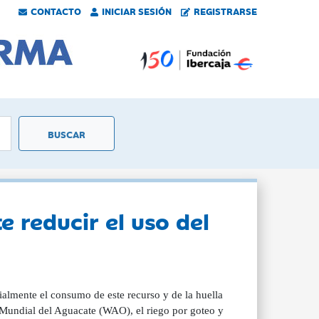
CONTACTO
INICIAR SESIÓN
REGISTRARSE
e reducir el uso del
almente el consumo de este recurso y de la huella
 Mundial del Aguacate (WAO), el riego por goteo y