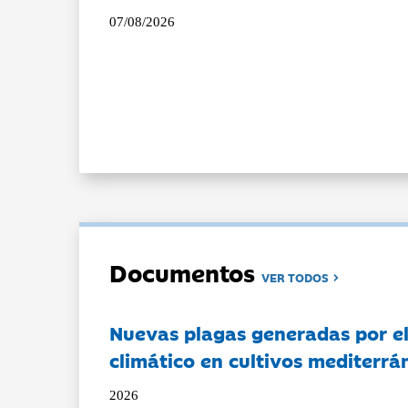
07/08/2026
Documentos
VER TODOS
Nuevas plagas generadas por e
climático en cultivos mediterrá
2026