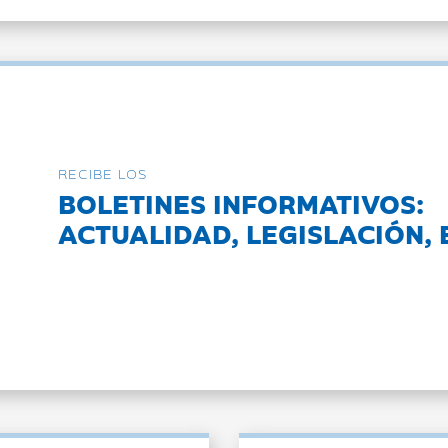
RECIBE LOS
BOLETINES INFORMATIVOS:
ACTUALIDAD, LEGISLACIÓN, 