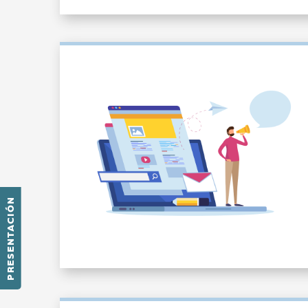
PRESENTACIÓN