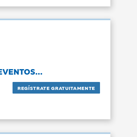
EVENTOS...