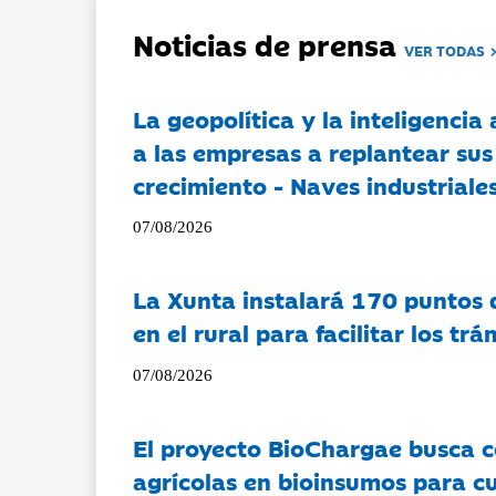
Noticias de prensa
VER TODAS
La geopolítica y la inteligencia 
a las empresas a replantear sus
crecimiento - Naves industriales
07/08/2026
La Xunta instalará 170 puntos 
en el rural para facilitar los tr
07/08/2026
El proyecto BioChargae busca c
agrícolas en bioinsumos para cu