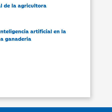
l de la agricultora
nteligencia artificial en la
 la ganadería