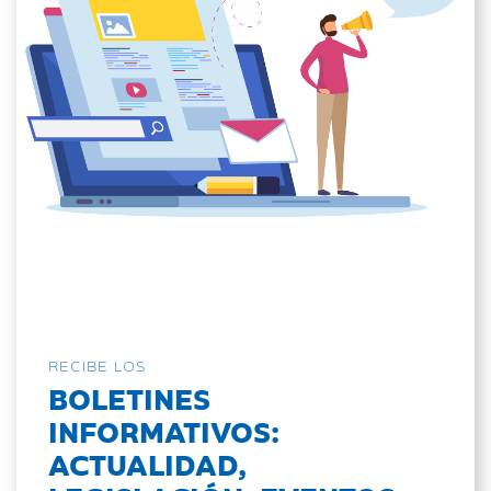
RECIBE LOS
BOLETINES
INFORMATIVOS:
ACTUALIDAD,