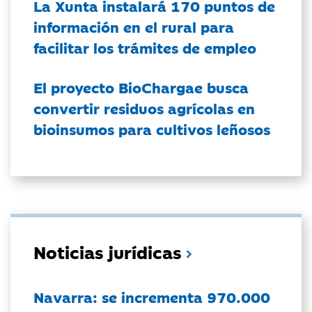
La Xunta instalará 170 puntos de
información en el rural para
facilitar los trámites de empleo
El proyecto BioChargae busca
convertir residuos agrícolas en
bioinsumos para cultivos leñosos
Noticias jurídicas
Navarra: se incrementa 970.000