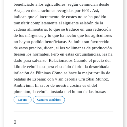
beneficiado a los agricultores, según denuncian desde
Asaja, en declaraciones recogidas por EFE . Así,
indican que el incremento de costes no se ha podido
transferir completamente al siguiente eslabón de la
cadena alimentaria, lo que se traduce en una reducción
de los márgenes, y lo que ha hecho que los agricultores
no hayan podido beneficiarse. Se hubieran favorecido
de estos precios, dicen, si los volúmenes de producción
fuesen los normales. Pero en estas circunstancias, les ha
dado para salvarse. Relacionados Cuando el precio del
kilo de cebollas supera el sueldo diario: la desorbitada
inflación de Filipinas Cómo se hace la mejor tortilla de
patatas de España: con y sin cebolla Cristóbal Muñoz,
Ambivium: El sabor de nuestra cocina es el del
pimentón, la cebolla tostada o el humo de las brasas
Cebolla
Cambios climáticos