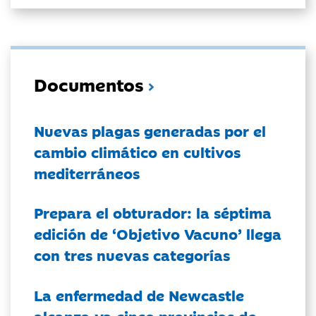
Documentos
Nuevas plagas generadas por el
cambio climático en cultivos
mediterráneos
Prepara el obturador: la séptima
edición de ‘Objetivo Vacuno’ llega
con tres nuevas categorías
La enfermedad de Newcastle