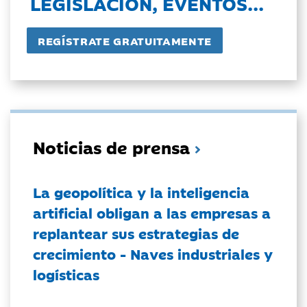
LEGISLACIÓN, EVENTOS...
Noticias de prensa
La geopolítica y la inteligencia
artificial obligan a las empresas a
replantear sus estrategias de
crecimiento - Naves industriales y
logísticas