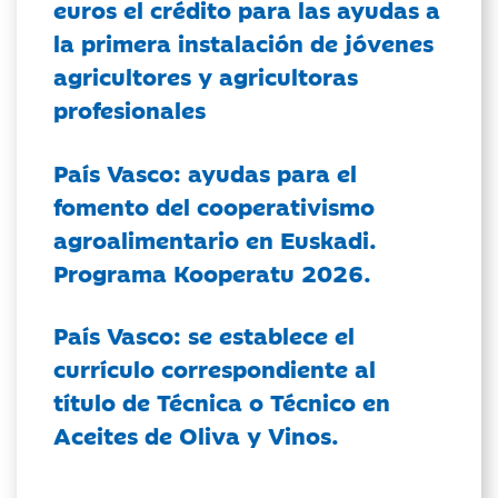
euros el crédito para las ayudas a
la primera instalación de jóvenes
agricultores y agricultoras
profesionales
País Vasco: ayudas para el
fomento del cooperativismo
agroalimentario en Euskadi.
Programa Kooperatu 2026.
País Vasco: se establece el
currículo correspondiente al
título de Técnica o Técnico en
Aceites de Oliva y Vinos.