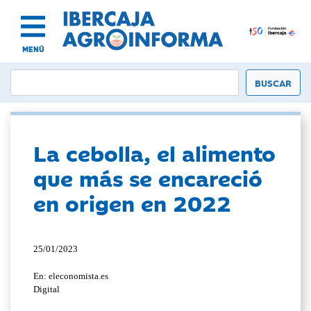
MENÚ
La cebolla, el alimento
que más se encareció
en origen en 2022
25/01/2023
En: eleconomista.es
Digital