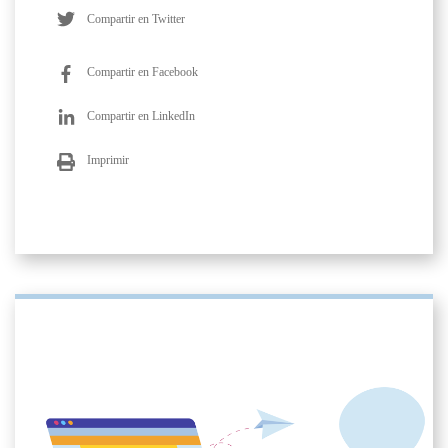
Compartir en Twitter
Compartir en Facebook
Compartir en LinkedIn
Imprimir