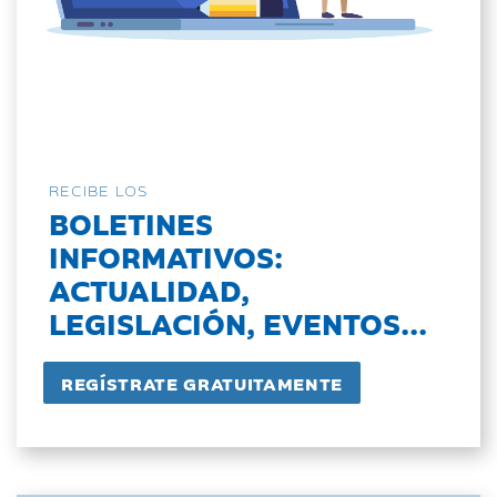
RECIBE LOS
BOLETINES
INFORMATIVOS:
ACTUALIDAD,
LEGISLACIÓN, EVENTOS...