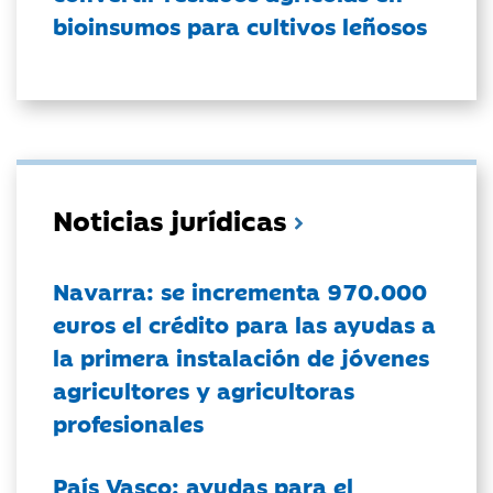
bioinsumos para cultivos leñosos
Noticias jurídicas
Navarra: se incrementa 970.000
euros el crédito para las ayudas a
la primera instalación de jóvenes
agricultores y agricultoras
profesionales
País Vasco: ayudas para el