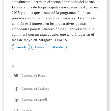
actualmente líderes en el sector, sobre todo del aceite.
Esta será una de las principales novedades de Ayrtac en
2025 y con la que arrancará la programación de actos
prevista con motivo de su 25 aniversario . La empresa
también está inmersa en los preparativos de más
actividades para la celebración de su aniversario, que
culminará con un gran evento, que tendrá lugar en el
mes de mayo en Zaragoza. TEMAS
Envasado
Envases
Alimentos
Compartir en Twitter
Compartir en Facebook
Compartir en LinkedIn
Imprimir