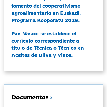
fomento del cooperativismo
agroalimentario en Euskadi.
Programa Kooperatu 2026.
País Vasco: se establece el
currículo correspondiente al
título de Técnica o Técnico en
Aceites de Oliva y Vinos.
Documentos