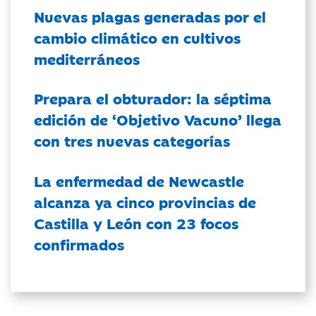
Nuevas plagas generadas por el
cambio climático en cultivos
mediterráneos
Prepara el obturador: la séptima
edición de ‘Objetivo Vacuno’ llega
con tres nuevas categorías
La enfermedad de Newcastle
alcanza ya cinco provincias de
Castilla y León con 23 focos
confirmados