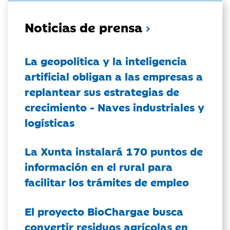
Noticias de prensa
La geopolítica y la inteligencia
artificial obligan a las empresas a
replantear sus estrategias de
crecimiento - Naves industriales y
logísticas
La Xunta instalará 170 puntos de
información en el rural para
facilitar los trámites de empleo
El proyecto BioChargae busca
convertir residuos agrícolas en