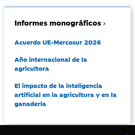
Informes monográficos
Acuerdo UE-Mercosur 2026
Año internacional de la
agricultora
El impacto de la inteligencia
artificial en la agricultura y en la
ganadería