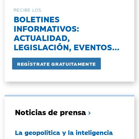
RECIBE LOS
BOLETINES
INFORMATIVOS:
ACTUALIDAD,
LEGISLACIÓN, EVENTOS...
Noticias de prensa
La geopolítica y la inteligencia