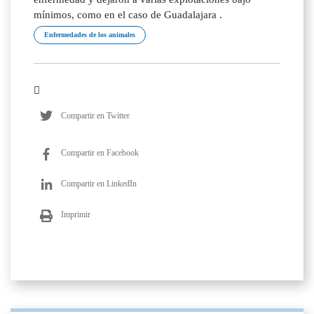
mínimos, como en el caso de Guadalajara .
Enfermedades de los animales
Compartir en Twitter
Compartir en Facebook
Compartir en LinkedIn
Imprimir