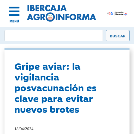
MENÚ
Gripe aviar: la
vigilancia
posvacunación es
clave para evitar
nuevos brotes
18/04/2024