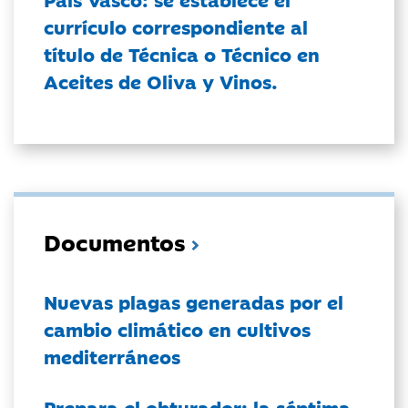
currículo correspondiente al
título de Técnica o Técnico en
Aceites de Oliva y Vinos.
Documentos
Nuevas plagas generadas por el
cambio climático en cultivos
mediterráneos
Prepara el obturador: la séptima