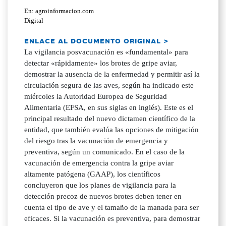
En: agroinformacion.com
Digital
ENLACE AL DOCUMENTO ORIGINAL >
La vigilancia posvacunación es «fundamental» para
detectar «rápidamente» los brotes de gripe aviar,
demostrar la ausencia de la enfermedad y permitir así la
circulación segura de las aves, según ha indicado este
miércoles la Autoridad Europea de Seguridad
Alimentaria (EFSA, en sus siglas en inglés). Este es el
principal resultado del nuevo dictamen científico de la
entidad, que también evalúa las opciones de mitigación
del riesgo tras la vacunación de emergencia y
preventiva, según un comunicado. En el caso de la
vacunación de emergencia contra la gripe aviar
altamente patógena (GAAP), los científicos
concluyeron que los planes de vigilancia para la
detección precoz de nuevos brotes deben tener en
cuenta el tipo de ave y el tamaño de la manada para ser
eficaces. Si la vacunación es preventiva, para demostrar