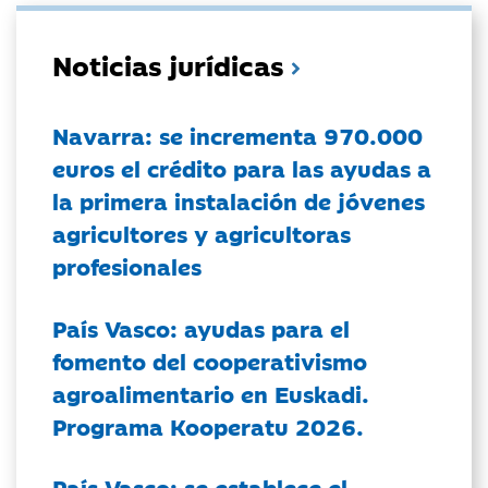
Noticias jurídicas
Navarra: se incrementa 970.000
euros el crédito para las ayudas a
la primera instalación de jóvenes
agricultores y agricultoras
profesionales
País Vasco: ayudas para el
fomento del cooperativismo
agroalimentario en Euskadi.
Programa Kooperatu 2026.
País Vasco: se establece el