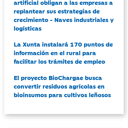
artificial obligan a las empresas a
replantear sus estrategias de
crecimiento - Naves industriales y
logísticas
La Xunta instalará 170 puntos de
información en el rural para
facilitar los trámites de empleo
El proyecto BioChargae busca
convertir residuos agrícolas en
bioinsumos para cultivos leñosos