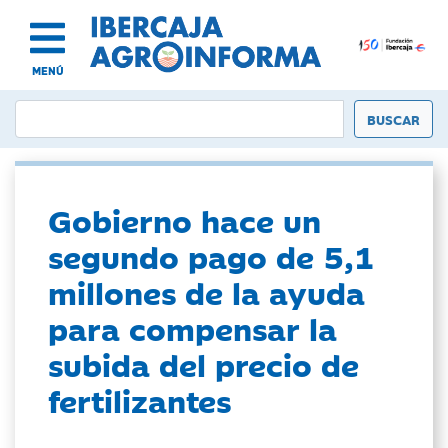
MENÚ
Gobierno hace un
segundo pago de 5,1
millones de la ayuda
para compensar la
subida del precio de
fertilizantes