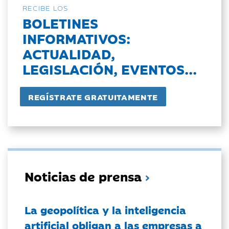
RECIBE LOS
BOLETINES
INFORMATIVOS:
ACTUALIDAD,
LEGISLACIÓN, EVENTOS...
Noticias de prensa
La geopolítica y la inteligencia
artificial obligan a las empresas a