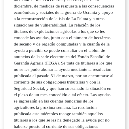
diciembre, de medidas de respuesta a las consecuencias
económicas y sociales de la guerra de Ucrania y apoyo
a la reconstrucción de la isla de La Palma y a otras
situaciones de vulnerabilidad. La relación de los
titulares de explotaciones agrícolas a los que se les
concede las ayudas, junto con el número de hectáreas
de secano y de regadío computadas y la cuantía de la
ayuda a percibir se puede consultar en el tablón de
anuncios de la sede electrónica del Fondo Español de
Garantía Agraria (FEGA). Se trata de titulares a los que
no se les pudo abonar la ayuda mediante la resolución
publicada el pasado 31 de marzo, por no encontrarse al
corriente de sus obligaciones tributarias y con la
Seguridad Social, y que han subsanado la situación en
el plazo de un mes concedido a tal efecto. Las ayudas
se ingresarán en las cuentas bancarias de los
agricultores la próxima semana. La resolución
publicada este miércoles recoge también aquellos
titulares a los que se les ha denegado la ayuda por no
haberse puesto al corriente de sus obligaciones