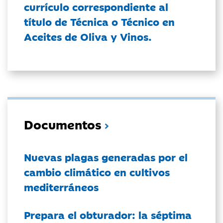
currículo correspondiente al
título de Técnica o Técnico en
Aceites de Oliva y Vinos.
Documentos
Nuevas plagas generadas por el
cambio climático en cultivos
mediterráneos
Prepara el obturador: la séptima