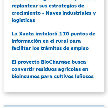
replantear sus estrategias de
crecimiento - Naves industriales y
logísticas
La Xunta instalará 170 puntos de
información en el rural para
facilitar los trámites de empleo
El proyecto BioChargae busca
convertir residuos agrícolas en
bioinsumos para cultivos leñosos