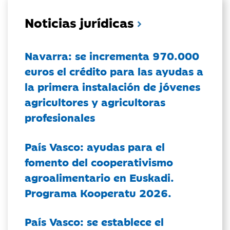
Noticias jurídicas
Navarra: se incrementa 970.000
euros el crédito para las ayudas a
la primera instalación de jóvenes
agricultores y agricultoras
profesionales
País Vasco: ayudas para el
fomento del cooperativismo
agroalimentario en Euskadi.
Programa Kooperatu 2026.
País Vasco: se establece el