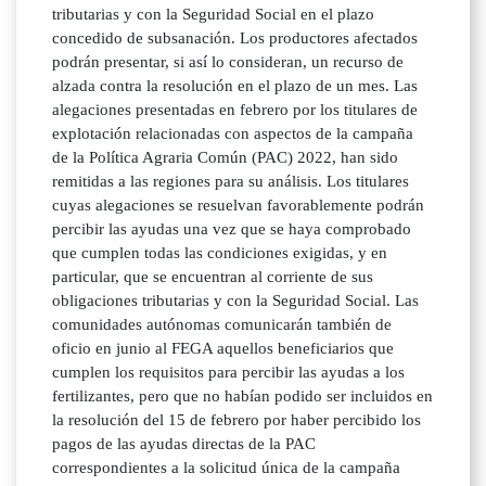
tributarias y con la Seguridad Social en el plazo
concedido de subsanación. Los productores afectados
podrán presentar, si así lo consideran, un recurso de
alzada contra la resolución en el plazo de un mes. Las
alegaciones presentadas en febrero por los titulares de
explotación relacionadas con aspectos de la campaña
de la Política Agraria Común (PAC) 2022, han sido
remitidas a las regiones para su análisis. Los titulares
cuyas alegaciones se resuelvan favorablemente podrán
percibir las ayudas una vez que se haya comprobado
que cumplen todas las condiciones exigidas, y en
particular, que se encuentran al corriente de sus
obligaciones tributarias y con la Seguridad Social. Las
comunidades autónomas comunicarán también de
oficio en junio al FEGA aquellos beneficiarios que
cumplen los requisitos para percibir las ayudas a los
fertilizantes, pero que no habían podido ser incluidos en
la resolución del 15 de febrero por haber percibido los
pagos de las ayudas directas de la PAC
correspondientes a la solicitud única de la campaña