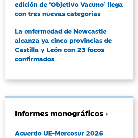
edición de ‘Objetivo Vacuno’ llega
con tres nuevas categorías
La enfermedad de Newcastle
alcanza ya cinco provincias de
Castilla y León con 23 focos
confirmados
Informes monográficos
Acuerdo UE-Mercosur 2026