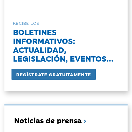
RECIBE LOS
BOLETINES
INFORMATIVOS:
ACTUALIDAD,
LEGISLACIÓN, EVENTOS...
Noticias de prensa