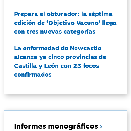
Prepara el obturador: la séptima
edición de ‘Objetivo Vacuno’ llega
con tres nuevas categorías
La enfermedad de Newcastle
alcanza ya cinco provincias de
Castilla y León con 23 focos
confirmados
Informes monográficos