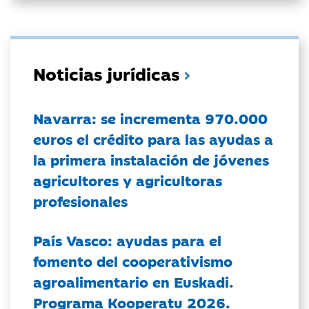
Noticias jurídicas
Navarra: se incrementa 970.000
euros el crédito para las ayudas a
la primera instalación de jóvenes
agricultores y agricultoras
profesionales
País Vasco: ayudas para el
fomento del cooperativismo
agroalimentario en Euskadi.
Programa Kooperatu 2026.