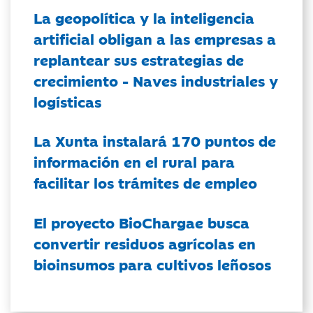
La geopolítica y la inteligencia
artificial obligan a las empresas a
replantear sus estrategias de
crecimiento - Naves industriales y
logísticas
La Xunta instalará 170 puntos de
información en el rural para
facilitar los trámites de empleo
El proyecto BioChargae busca
convertir residuos agrícolas en
bioinsumos para cultivos leñosos