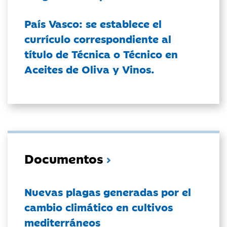
País Vasco: se establece el
currículo correspondiente al
título de Técnica o Técnico en
Aceites de Oliva y Vinos.
Documentos
Nuevas plagas generadas por el
cambio climático en cultivos
mediterráneos