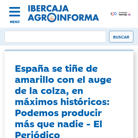
MENÚ
España se tiñe de
amarillo con el auge
de la colza, en
máximos históricos:
Podemos producir
más que nadie - El
Periódico