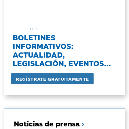
RECIBE LOS
BOLETINES
INFORMATIVOS:
ACTUALIDAD,
LEGISLACIÓN, EVENTOS...
Noticias de prensa