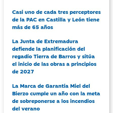
Casi uno de cada tres perceptores
de la PAC en Castilla y León tiene
más de 65 años
La Junta de Extremadura
defiende la planificación del
regadío Tierra de Barros y sitúa
el inicio de las obras a principios
de 2027
La Marca de Garantía Miel del
Bierzo cumple un año con la meta
de sobreponerse a los incendios
del verano