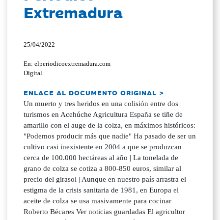
Extremadura
25/04/2022
En: elperiodicoextremadura.com
Digital
ENLACE AL DOCUMENTO ORIGINAL >
Un muerto y tres heridos en una colisión entre dos
turismos en Acehúche Agricultura España se tiñe de
amarillo con el auge de la colza, en máximos históricos:
"Podemos producir más que nadie" Ha pasado de ser un
cultivo casi inexistente en 2004 a que se produzcan
cerca de 100.000 hectáreas al año | La tonelada de
grano de colza se cotiza a 800-850 euros, similar al
precio del girasol | Aunque en nuestro país arrastra el
estigma de la crisis sanitaria de 1981, en Europa el
aceite de colza se usa masivamente para cocinar
Roberto Bécares Ver noticias guardadas El agricultor