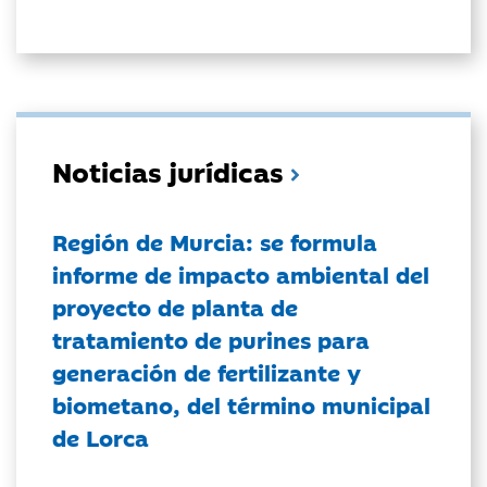
Noticias jurídicas
Región de Murcia: se formula
informe de impacto ambiental del
proyecto de planta de
tratamiento de purines para
generación de fertilizante y
biometano, del término municipal
de Lorca