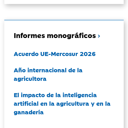
Informes monográficos
Acuerdo UE-Mercosur 2026
Año internacional de la
agricultora
El impacto de la inteligencia
artificial en la agricultura y en la
ganadería