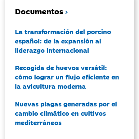
Documentos
La transformación del porcino
español: de la expansión al
liderazgo internacional
Recogida de huevos versátil:
cómo lograr un flujo eficiente en
la avicultura moderna
Nuevas plagas generadas por el
cambio climático en cultivos
mediterráneos