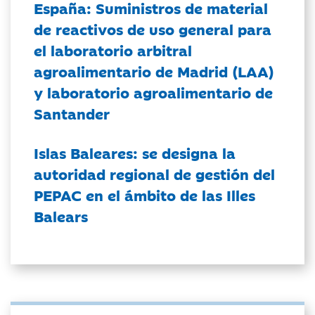
España: Suministros de material
de reactivos de uso general para
el laboratorio arbitral
agroalimentario de Madrid (LAA)
y laboratorio agroalimentario de
Santander
Islas Baleares: se designa la
autoridad regional de gestión del
PEPAC en el ámbito de las Illes
Balears