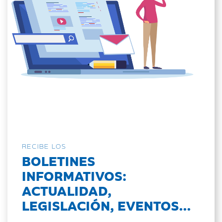
RECIBE LOS
BOLETINES
INFORMATIVOS:
ACTUALIDAD,
LEGISLACIÓN, EVENTOS...