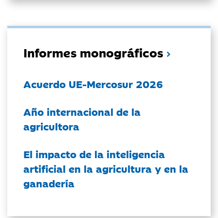
Informes monográficos
Acuerdo UE-Mercosur 2026
Año internacional de la
agricultora
El impacto de la inteligencia
artificial en la agricultura y en la
ganadería