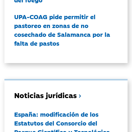
UPA-COAG pide permitir el
pastoreo en zonas de no
cosechado de Salamanca por la
falta de pastos
Noticias jurídicas
España: modificación de los
Estatutos del Consorcio del
Parque Científico y Tecnológico