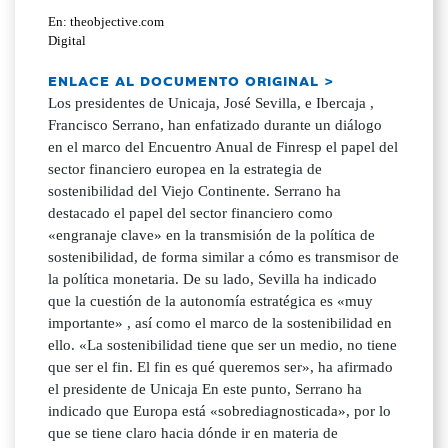
En: theobjective.com
Digital
ENLACE AL DOCUMENTO ORIGINAL >
Los presidentes de Unicaja, José Sevilla, e Ibercaja ,
Francisco Serrano, han enfatizado durante un diálogo
en el marco del Encuentro Anual de Finresp el papel del
sector financiero europea en la estrategia de
sostenibilidad del Viejo Continente. Serrano ha
destacado el papel del sector financiero como
«engranaje clave» en la transmisión de la política de
sostenibilidad, de forma similar a cómo es transmisor de
la política monetaria. De su lado, Sevilla ha indicado
que la cuestión de la autonomía estratégica es «muy
importante» , así como el marco de la sostenibilidad en
ello. «La sostenibilidad tiene que ser un medio, no tiene
que ser el fin. El fin es qué queremos ser», ha afirmado
el presidente de Unicaja En este punto, Serrano ha
indicado que Europa está «sobrediagnosticada», por lo
que se tiene claro hacia dónde ir en materia de