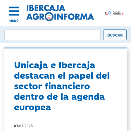
MENÚ
Unicaja e Ibercaja
destacan el papel del
sector financiero
dentro de la agenda
europea
03/03/2026