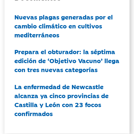
Nuevas plagas generadas por el
cambio climático en cultivos
mediterráneos
Prepara el obturador: la séptima
edición de ‘Objetivo Vacuno’ llega
con tres nuevas categorías
La enfermedad de Newcastle
alcanza ya cinco provincias de
Castilla y León con 23 focos
confirmados