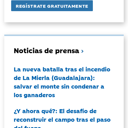
Noticias de prensa
La nueva batalla tras el incendio
de La Mierla (Guadalajara):
salvar el monte sin condenar a
los ganaderos
¿Y ahora qué?: El desafío de
reconstruir el campo tras el paso
del fuego