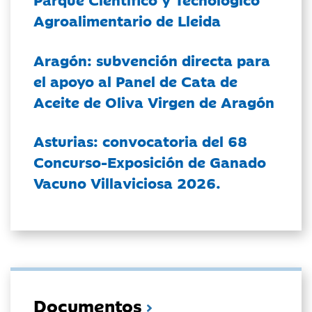
Agroalimentario de Lleida
Aragón: subvención directa para
el apoyo al Panel de Cata de
Aceite de Oliva Virgen de Aragón
Asturias: convocatoria del 68
Concurso-Exposición de Ganado
Vacuno Villaviciosa 2026.
Documentos