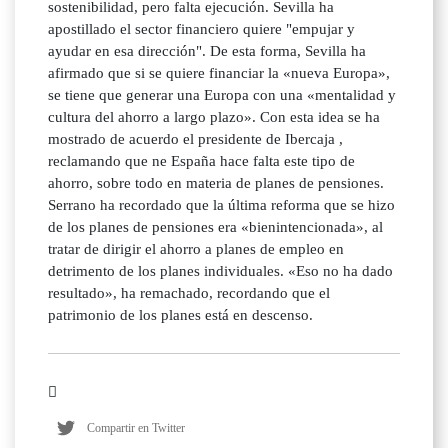
sostenibilidad, pero falta ejecución. Sevilla ha
apostillado el sector financiero quiere "empujar y
ayudar en esa dirección". De esta forma, Sevilla ha
afirmado que si se quiere financiar la «nueva Europa»,
se tiene que generar una Europa con una «mentalidad y
cultura del ahorro a largo plazo». Con esta idea se ha
mostrado de acuerdo el presidente de Ibercaja ,
reclamando que ne España hace falta este tipo de
ahorro, sobre todo en materia de planes de pensiones.
Serrano ha recordado que la última reforma que se hizo
de los planes de pensiones era «bienintencionada», al
tratar de dirigir el ahorro a planes de empleo en
detrimento de los planes individuales. «Eso no ha dado
resultado», ha remachado, recordando que el
patrimonio de los planes está en descenso.
Compartir en Twitter