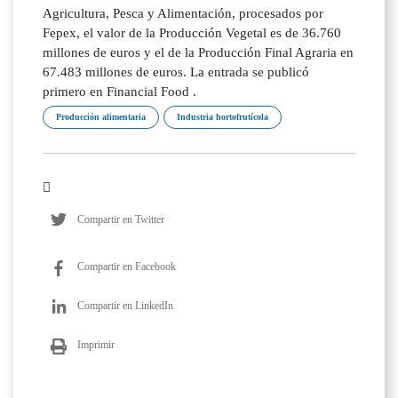
Agricultura, Pesca y Alimentación, procesados por
Fepex, el valor de la Producción Vegetal es de 36.760
millones de euros y el de la Producción Final Agraria en
67.483 millones de euros. La entrada se publicó
primero en Financial Food .
Producción alimentaria
Industria hortofrutícola
Compartir en Twitter
Compartir en Facebook
Compartir en LinkedIn
Imprimir