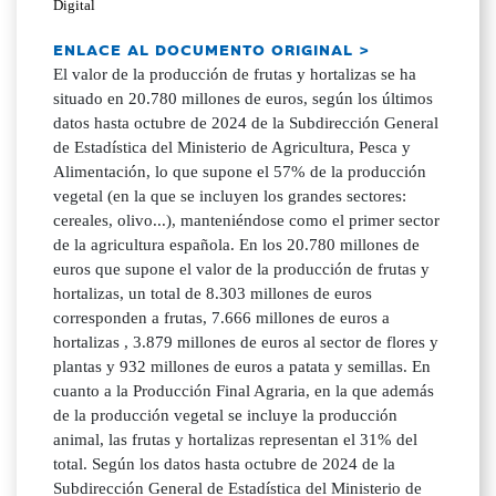
Digital
ENLACE AL DOCUMENTO ORIGINAL >
El valor de la producción de frutas y hortalizas se ha
situado en 20.780 millones de euros, según los últimos
datos hasta octubre de 2024 de la Subdirección General
de Estadística del Ministerio de Agricultura, Pesca y
Alimentación, lo que supone el 57% de la producción
vegetal (en la que se incluyen los grandes sectores:
cereales, olivo...), manteniéndose como el primer sector
de la agricultura española. En los 20.780 millones de
euros que supone el valor de la producción de frutas y
hortalizas, un total de 8.303 millones de euros
corresponden a frutas, 7.666 millones de euros a
hortalizas , 3.879 millones de euros al sector de flores y
plantas y 932 millones de euros a patata y semillas. En
cuanto a la Producción Final Agraria, en la que además
de la producción vegetal se incluye la producción
animal, las frutas y hortalizas representan el 31% del
total. Según los datos hasta octubre de 2024 de la
Subdirección General de Estadística del Ministerio de