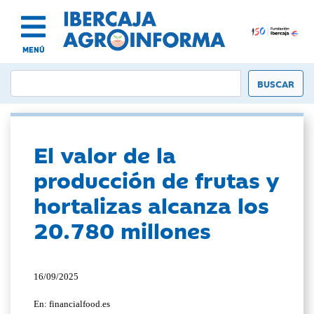
MENÚ
El valor de la
producción de frutas y
hortalizas alcanza los
20.780 millones
16/09/2025
En: financialfood.es