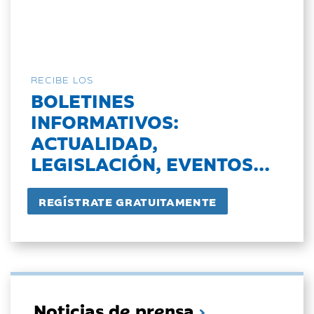
RECIBE LOS
BOLETINES
INFORMATIVOS:
ACTUALIDAD,
LEGISLACIÓN, EVENTOS...
Noticias de prensa