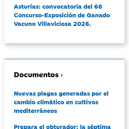
Asturias: convocatoria del 68
Concurso-Exposición de Ganado
Vacuno Villaviciosa 2026.
Documentos
Nuevas plagas generadas por el
cambio climático en cultivos
mediterráneos
Prepara el obturador: la séptima