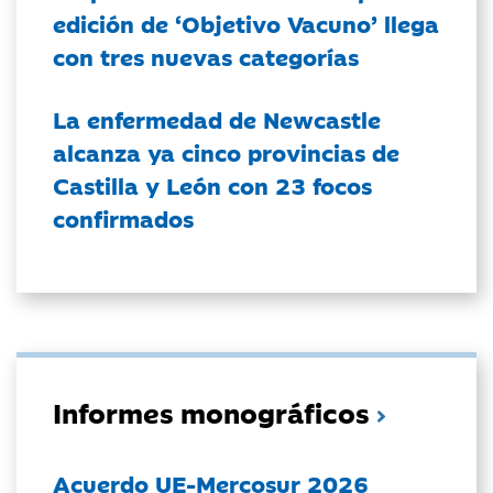
edición de ‘Objetivo Vacuno’ llega
con tres nuevas categorías
La enfermedad de Newcastle
alcanza ya cinco provincias de
Castilla y León con 23 focos
confirmados
Informes monográficos
Acuerdo UE-Mercosur 2026