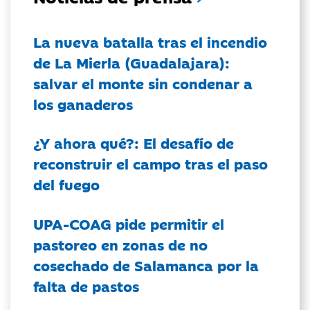
La nueva batalla tras el incendio
de La Mierla (Guadalajara):
salvar el monte sin condenar a
los ganaderos
¿Y ahora qué?: El desafío de
reconstruir el campo tras el paso
del fuego
UPA-COAG pide permitir el
pastoreo en zonas de no
cosechado de Salamanca por la
falta de pastos