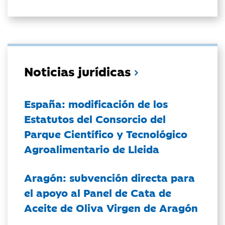
Noticias jurídicas
España: modificación de los
Estatutos del Consorcio del
Parque Científico y Tecnológico
Agroalimentario de Lleida
Aragón: subvención directa para
el apoyo al Panel de Cata de
Aceite de Oliva Virgen de Aragón