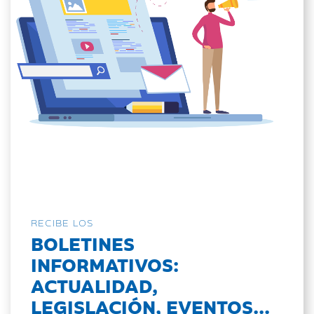
RECIBE LOS
BOLETINES
INFORMATIVOS:
ACTUALIDAD,
LEGISLACIÓN, EVENTOS...