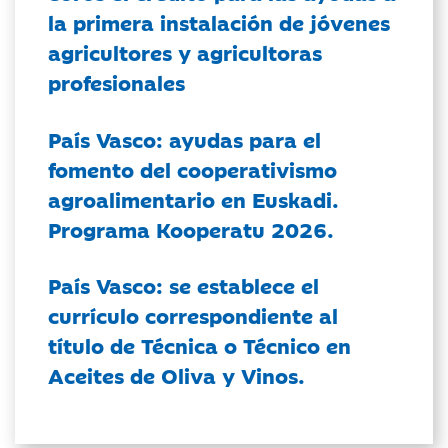
la primera instalación de jóvenes
agricultores y agricultoras
profesionales
País Vasco: ayudas para el
fomento del cooperativismo
agroalimentario en Euskadi.
Programa Kooperatu 2026.
País Vasco: se establece el
currículo correspondiente al
título de Técnica o Técnico en
Aceites de Oliva y Vinos.