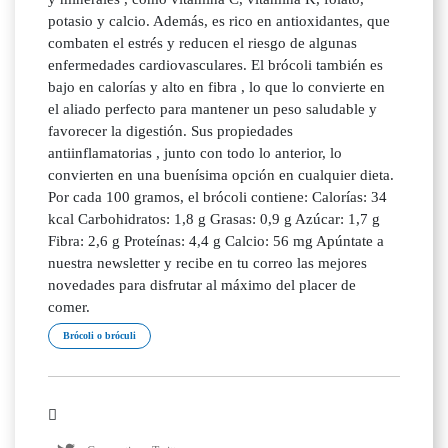
potasio y calcio. Además, es rico en antioxidantes, que
combaten el estrés y reducen el riesgo de algunas
enfermedades cardiovasculares. El brócoli también es
bajo en calorías y alto en fibra , lo que lo convierte en
el aliado perfecto para mantener un peso saludable y
favorecer la digestión. Sus propiedades
antiinflamatorias , junto con todo lo anterior, lo
convierten en una buenísima opción en cualquier dieta.
Por cada 100 gramos, el brócoli contiene: Calorías: 34
kcal Carbohidratos: 1,8 g Grasas: 0,9 g Azúcar: 1,7 g
Fibra: 2,6 g Proteínas: 4,4 g Calcio: 56 mg Apúntate a
nuestra newsletter y recibe en tu correo las mejores
novedades para disfrutar al máximo del placer de
comer.
Brócoli o bróculi