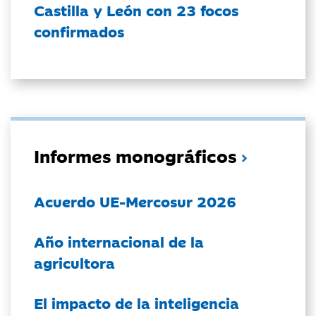
Castilla y León con 23 focos
confirmados
Informes monográficos
Acuerdo UE-Mercosur 2026
Año internacional de la
agricultora
El impacto de la inteligencia