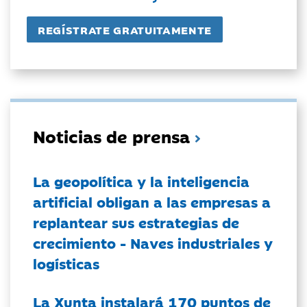
Noticias de prensa
La geopolítica y la inteligencia
artificial obligan a las empresas a
replantear sus estrategias de
crecimiento - Naves industriales y
logísticas
La Xunta instalará 170 puntos de