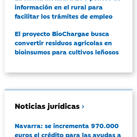
información en el rural para
facilitar los trámites de empleo
El proyecto BioChargae busca
convertir residuos agrícolas en
bioinsumos para cultivos leñosos
Noticias jurídicas
Navarra: se incrementa 970.000
euros el crédito para las ayudas a