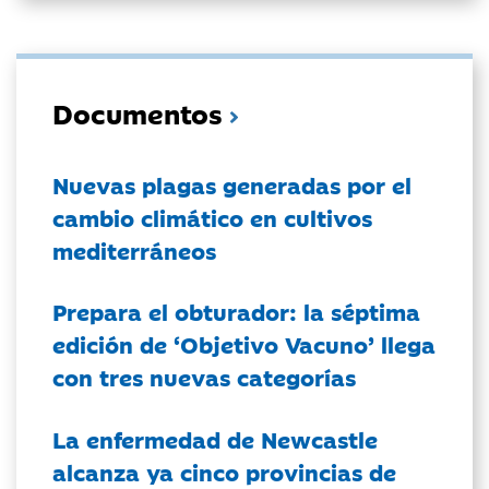
Documentos
Nuevas plagas generadas por el
cambio climático en cultivos
mediterráneos
Prepara el obturador: la séptima
edición de ‘Objetivo Vacuno’ llega
con tres nuevas categorías
La enfermedad de Newcastle
alcanza ya cinco provincias de