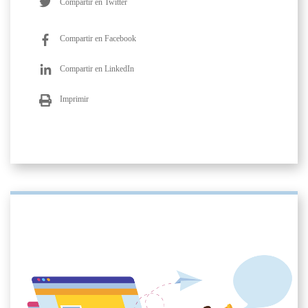
Compartir en Twitter
Compartir en Facebook
Compartir en LinkedIn
Imprimir