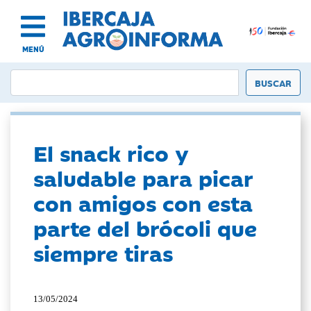
MENÚ
El snack rico y
saludable para picar
con amigos con esta
parte del brócoli que
siempre tiras
13/05/2024