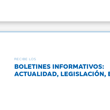
RECIBE LOS
BOLETINES INFORMATIVOS:
ACTUALIDAD, LEGISLACIÓN, 