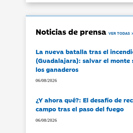
Noticias de prensa
VER TODAS
La nueva batalla tras el incendi
(Guadalajara): salvar el monte 
los ganaderos
06/08/2026
¿Y ahora qué?: El desafío de rec
campo tras el paso del fuego
06/08/2026