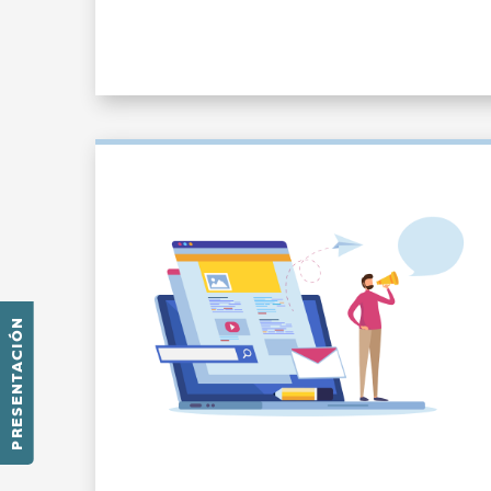
PRESENTACIÓN