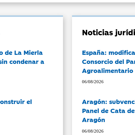
Noticias jurí
o de La Mierla
España: modifica
sin condenar a
Consorcio del Pa
Agroalimentario 
06/08/2026
onstruir el
Aragón: subvenci
Panel de Cata de
Aragón
06/08/2026