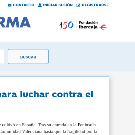
CONTACTO
INICIAR SESIÓN
REGISTRARSE
para luchar contra el
e cultivó en España. Tras su entrada en la Península
 Comunidad Valenciana hasta que la fragilidad por la