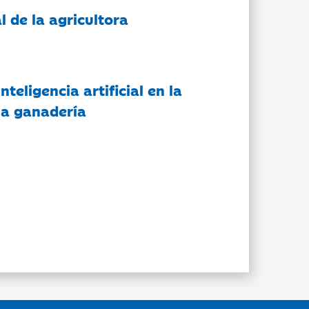
l de la agricultora
nteligencia artificial en la
 la ganadería