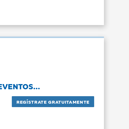
EVENTOS...