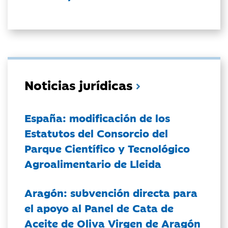
Noticias jurídicas
España: modificación de los
Estatutos del Consorcio del
Parque Científico y Tecnológico
Agroalimentario de Lleida
Aragón: subvención directa para
el apoyo al Panel de Cata de
Aceite de Oliva Virgen de Aragón