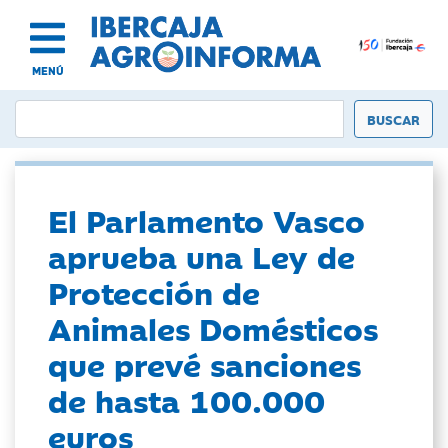
MENÚ
El Parlamento Vasco
aprueba una Ley de
Protección de
Animales Domésticos
que prevé sanciones
de hasta 100.000
euros