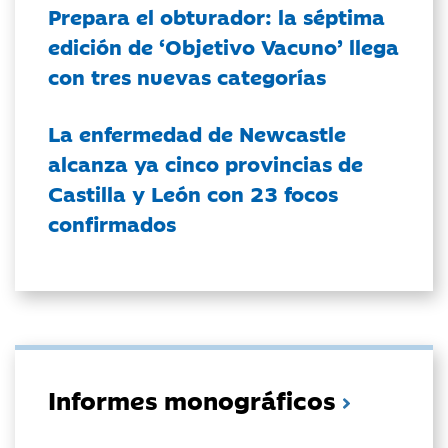
Prepara el obturador: la séptima
edición de ‘Objetivo Vacuno’ llega
con tres nuevas categorías
La enfermedad de Newcastle
alcanza ya cinco provincias de
Castilla y León con 23 focos
confirmados
Informes monográficos