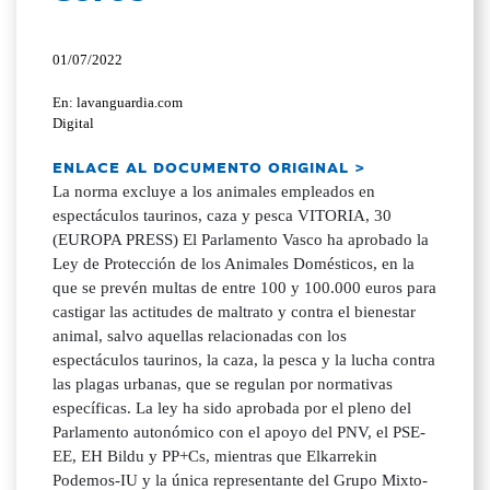
01/07/2022
En: lavanguardia.com
Digital
ENLACE AL DOCUMENTO ORIGINAL >
La norma excluye a los animales empleados en
espectáculos taurinos, caza y pesca VITORIA, 30
(EUROPA PRESS) El Parlamento Vasco ha aprobado la
Ley de Protección de los Animales Domésticos, en la
que se prevén multas de entre 100 y 100.000 euros para
castigar las actitudes de maltrato y contra el bienestar
animal, salvo aquellas relacionadas con los
espectáculos taurinos, la caza, la pesca y la lucha contra
las plagas urbanas, que se regulan por normativas
específicas. La ley ha sido aprobada por el pleno del
Parlamento autonómico con el apoyo del PNV, el PSE-
EE, EH Bildu y PP+Cs, mientras que Elkarrekin
Podemos-IU y la única representante del Grupo Mixto-