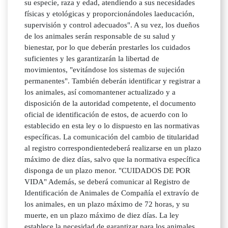
su especie, raza y edad, atendiendo a sus necesidades
físicas y etológicas y proporcionándoles laeducación,
supervisión y control adecuados". A su vez, los dueños
de los animales serán responsable de su salud y
bienestar, por lo que deberán prestarles los cuidados
suficientes y les garantizarán la libertad de
movimientos, "evitándose los sistemas de sujeción
permanentes". También deberán identificar y registrar a
los animales, así comomantener actualizado y a
disposición de la autoridad competente, el documento
oficial de identificación de estos, de acuerdo con lo
establecido en esta ley o lo dispuesto en las normativas
específicas. La comunicación del cambio de titularidad
al registro correspondientedeberá realizarse en un plazo
máximo de diez días, salvo que la normativa específica
disponga de un plazo menor. "CUIDADOS DE POR
VIDA" Además, se deberá comunicar al Registro de
Identificación de Animales de Compañía el extravío de
los animales, en un plazo máximo de 72 horas, y su
muerte, en un plazo máximo de diez días. La ley
establece la necesidad de garantizar para los animales