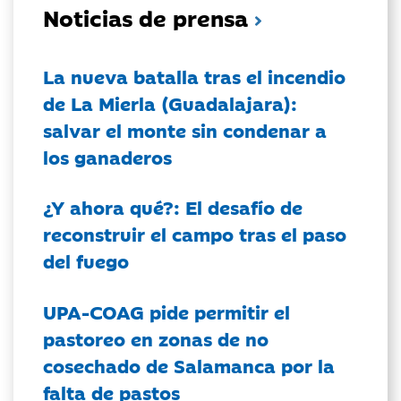
Noticias de prensa
La nueva batalla tras el incendio
de La Mierla (Guadalajara):
salvar el monte sin condenar a
los ganaderos
¿Y ahora qué?: El desafío de
reconstruir el campo tras el paso
del fuego
UPA-COAG pide permitir el
pastoreo en zonas de no
cosechado de Salamanca por la
falta de pastos