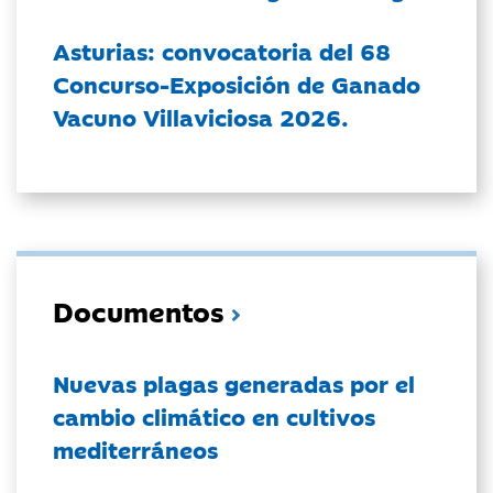
Asturias: convocatoria del 68
Concurso-Exposición de Ganado
Vacuno Villaviciosa 2026.
Documentos
Nuevas plagas generadas por el
cambio climático en cultivos
mediterráneos