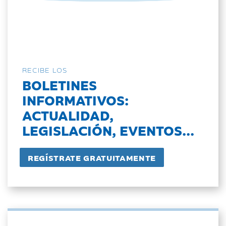
RECIBE LOS
BOLETINES
INFORMATIVOS:
ACTUALIDAD,
LEGISLACIÓN, EVENTOS...