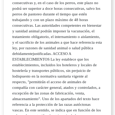
consecutivas y, en el caso de los perros, este plazo no
podrá ser superior a doce horas consecutivas, salvo los
perros de pastoreo durante el tiempo que estén
trabajando y con un plazo máximo de 48 horas
consecutivas. Las autoridades competentes en bienestar
y sanidad animal podrán imponer la vacunación, el
tratamiento obligatorio, el internamiento o aislamiento,
y el sacrificio de los animales a que hace referencia esta
ley, por razones de sanidad animal o salud pública
debidamentejustificadas. ACCESO A
ESTABLECIMIENTOS La ley establece que los
establecimientos, incluidos los hoteleros y locales de
hostelería y transportes públicos, sin perjuicio de
lodispuesto en la normativa sanitaria vigente al
respecto, "permitirán el acceso de animales de
compañía con carácter general, atados y controlados, a
excepción de las zonas de fabricación, venta,
almacenamiento". Uno de los apartados del texto hace
referencia a la protección de las razas autóctonas
vascas. En este sentido, se indica que en función de los