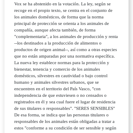
Vox se ha abstenido en la votación. La ley, según se
recoge en el propio texto, se centra en el conjunto de
los animales domésticos, de forma que la norma
principal de protección se orienta a los animales de
compañía, aunque afecta también, de forma
"complementaria", a los animales de producción y renta
--los destinados a la producción de alimentos o
productos de origen animal--, así como a otras especies
que no están amparadas por una normativa específica.
La nueva ley establece normas para la protección y
bienestar, tenencia y comercio de los animales
domésticos, silvestres en cautividad o bajo control
humano y animales silvestres urbanos, que se
encuentren en el territorio del País Vasco, "con
independencia de que estuviesen o no censados o
registrados en él y sea cual fuere el lugar de residencia
de sus titulares o responsables". "SERES SENSIBLES"
De esa forma, se indica que las personas titulares o
responsables de los animales están obligadas a tratar a
estos "conforme a su condición de ser sensible y según