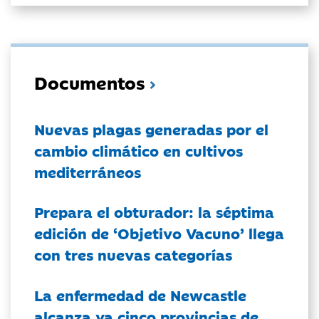
Documentos
Nuevas plagas generadas por el
cambio climático en cultivos
mediterráneos
Prepara el obturador: la séptima
edición de ‘Objetivo Vacuno’ llega
con tres nuevas categorías
La enfermedad de Newcastle
alcanza ya cinco provincias de