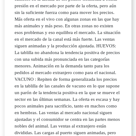
presión en el mercado por parte de la oferta, pero aún
sin la suficiente fuerza como para mover los precios.
Más oferta en el vivo con algunas zonas en las que hay
más animales y más peso. En otras zonas no existen
esos problemas y eso equilibra el mercado. La situación
en el mercado de la canal está más fuerte. Las ventas
siguen animadas y la producción ajustada. HUEVOS:
La tablilla no abandona la tendencia positiva de precios
con una subida más pronunciada en las categorías
menores. Animación en la demanda tanto para los
pedidos al mercado extranjero como para el nacional.
VACUNO : Repiten de forma generalizada los precios
en la tablilla de las canales de vacuno en lo que supone
un parón de la tendencia positiva en la que se mueve el
sector en las últimas semanas. La oferta es escasa y hay
pocos animales para sacrificio, tanto en machos como
en hembras. Las ventas al mercado nacional siguen
ajustadas y el consumidor se centra en las partes menos
nobles del animal. Las ventas al extranjero están
divididas. Las cargas al puerto siguen animadas, pero