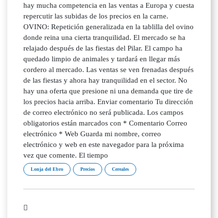
hay mucha competencia en las ventas a Europa y cuesta
repercutir las subidas de los precios en la carne.
OVINO: Repetición generalizada en la tablilla del ovino
donde reina una cierta tranquilidad. El mercado se ha
relajado después de las fiestas del Pilar. El campo ha
quedado limpio de animales y tardará en llegar más
cordero al mercado. Las ventas se ven frenadas después
de las fiestas y ahora hay tranquilidad en el sector. No
hay una oferta que presione ni una demanda que tire de
los precios hacia arriba. Enviar comentario Tu dirección
de correo electrónico no será publicada. Los campos
obligatorios están marcados con * Comentario Correo
electrónico * Web Guarda mi nombre, correo
electrónico y web en este navegador para la próxima
vez que comente. El tiempo
Lonja del Ebro
Precios
Cereales