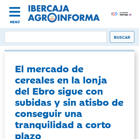
MENÚ
El mercado de
cereales en la lonja
del Ebro sigue con
subidas y sin atisbo de
conseguir una
tranquilidad a corto
plazo