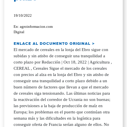
19/10/2022
En: agroinformacion.com
Digital
ENLACE AL DOCUMENTO ORIGINAL >
El mercado de cereales en la lonja del Ebro sigue con
subidas y sin atisbo de conseguir una tranquilidad a
corto plazo por Redacción | Oct 18, 2022 | Agricultura ,
CEREAL , Cereales Sigue el mercado de los cereales
con precios al alza en la lonja del Ebro y sin atisbo de
conseguir una tranquilidad a corto plazo debido a un
buen número de factores que llevan a que el mercado
de cereales siga tensionando. Las últimas noticias para
la reactivación del corredor de Ucrania no son buenas;
las previsiones a la baja de producción de maíz en
Europa; los problemas en el puerto que continúan otra
semana más y las dificultades en la logística para
conseguir oferta de Francia serían alguno de ellos. No