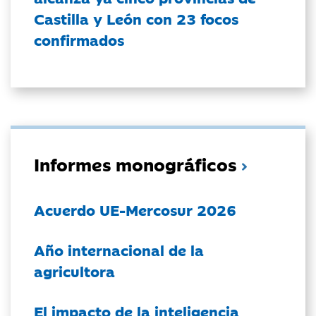
Castilla y León con 23 focos
confirmados
Informes monográficos
Acuerdo UE-Mercosur 2026
Año internacional de la
agricultora
El impacto de la inteligencia