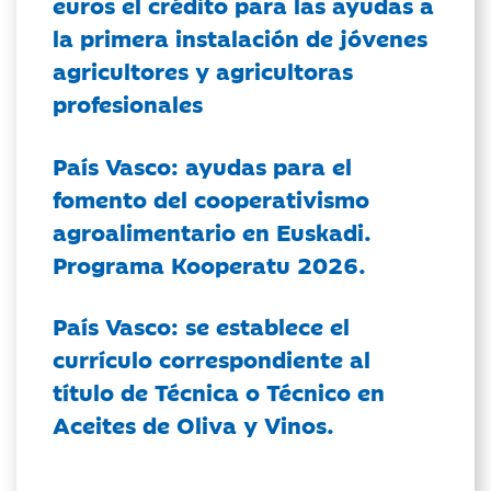
euros el crédito para las ayudas a
la primera instalación de jóvenes
agricultores y agricultoras
profesionales
País Vasco: ayudas para el
fomento del cooperativismo
agroalimentario en Euskadi.
Programa Kooperatu 2026.
País Vasco: se establece el
currículo correspondiente al
título de Técnica o Técnico en
Aceites de Oliva y Vinos.