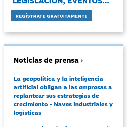
LEGISLACIÓN, EVENTOS...
Noticias de prensa
La geopolítica y la inteligencia
artificial obligan a las empresas a
replantear sus estrategias de
crecimiento - Naves industriales y
logísticas