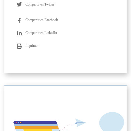
Compartir en Twitter
Compartir en Facebook
Compartir en LinkedIn
Imprimir