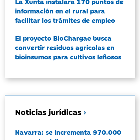
La Xunta instalará 170 puntos de
información en el rural para
facilitar los trámites de empleo
El proyecto BioChargae busca
convertir residuos agrícolas en
bioinsumos para cultivos leñosos
Noticias jurídicas
Navarra: se incrementa 970.000