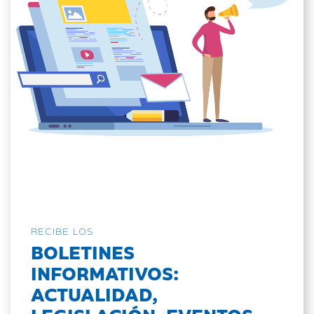
RECIBE LOS
BOLETINES
INFORMATIVOS:
ACTUALIDAD,