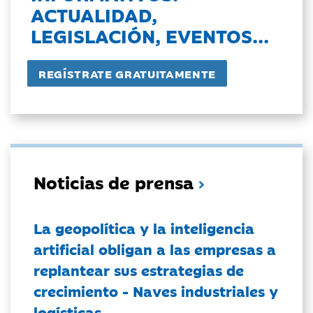
ACTUALIDAD,
LEGISLACIÓN, EVENTOS...
Noticias de prensa
La geopolítica y la inteligencia
artificial obligan a las empresas a
replantear sus estrategias de
crecimiento - Naves industriales y
logísticas