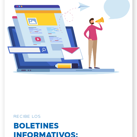
RECIBE LOS
BOLETINES
INFORMATIVOS: