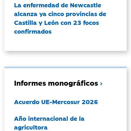
La enfermedad de Newcastle
alcanza ya cinco provincias de
Castilla y León con 23 focos
confirmados
Informes monográficos
Acuerdo UE-Mercosur 2026
Año internacional de la
agricultora