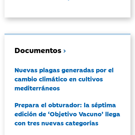
Documentos
Nuevas plagas generadas por el
cambio climático en cultivos
mediterráneos
Prepara el obturador: la séptima
edición de ‘Objetivo Vacuno’ llega
con tres nuevas categorías