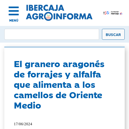
MENÚ
El granero aragonés
de forrajes y alfalfa
que alimenta a los
camellos de Oriente
Medio
17/06/2024