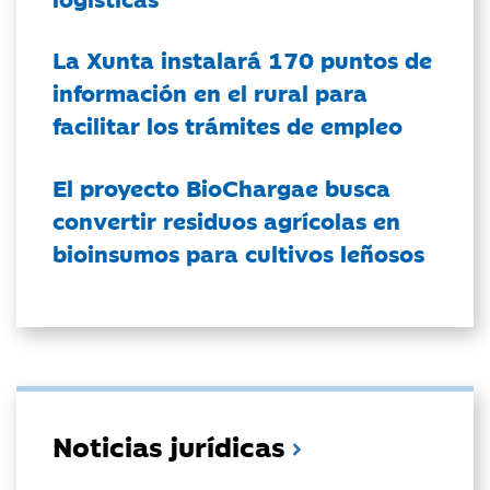
La Xunta instalará 170 puntos de
información en el rural para
facilitar los trámites de empleo
El proyecto BioChargae busca
convertir residuos agrícolas en
bioinsumos para cultivos leñosos
Noticias jurídicas