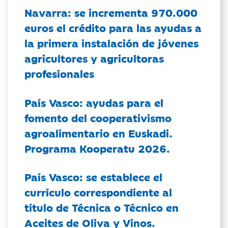
Navarra: se incrementa 970.000
euros el crédito para las ayudas a
la primera instalación de jóvenes
agricultores y agricultoras
profesionales
País Vasco: ayudas para el
fomento del cooperativismo
agroalimentario en Euskadi.
Programa Kooperatu 2026.
País Vasco: se establece el
currículo correspondiente al
título de Técnica o Técnico en
Aceites de Oliva y Vinos.