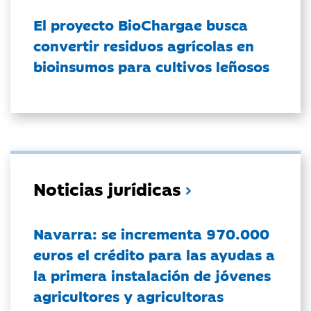
El proyecto BioChargae busca
convertir residuos agrícolas en
bioinsumos para cultivos leñosos
Noticias jurídicas
Navarra: se incrementa 970.000
euros el crédito para las ayudas a
la primera instalación de jóvenes
agricultores y agricultoras