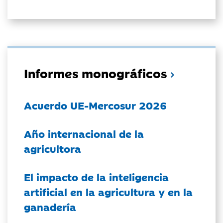
Informes monográficos
Acuerdo UE-Mercosur 2026
Año internacional de la
agricultora
El impacto de la inteligencia
artificial en la agricultura y en la
ganadería