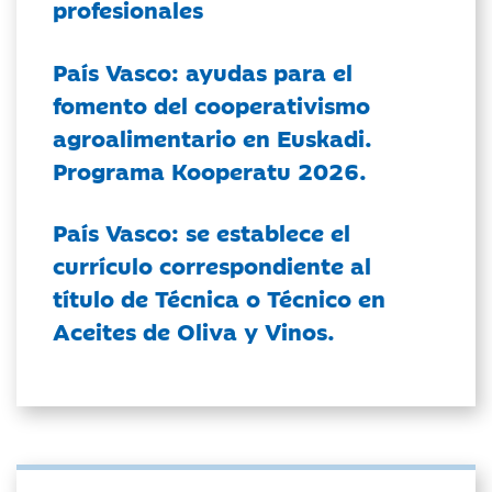
profesionales
País Vasco: ayudas para el
fomento del cooperativismo
agroalimentario en Euskadi.
Programa Kooperatu 2026.
País Vasco: se establece el
currículo correspondiente al
título de Técnica o Técnico en
Aceites de Oliva y Vinos.