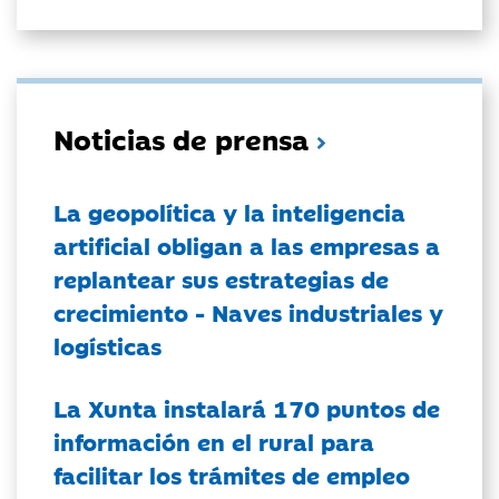
Noticias de prensa
La geopolítica y la inteligencia
artificial obligan a las empresas a
replantear sus estrategias de
crecimiento - Naves industriales y
logísticas
La Xunta instalará 170 puntos de
información en el rural para
facilitar los trámites de empleo