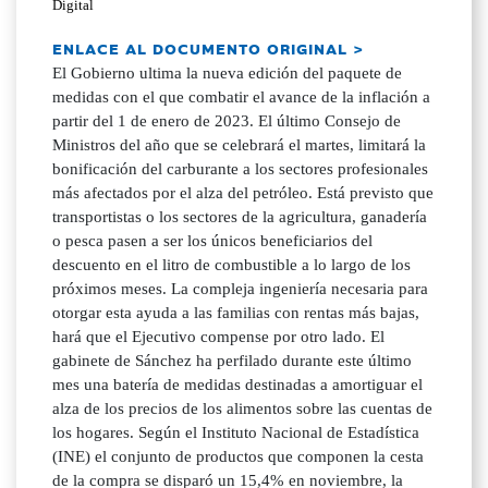
Digital
ENLACE AL DOCUMENTO ORIGINAL >
El Gobierno ultima la nueva edición del paquete de
medidas con el que combatir el avance de la inflación a
partir del 1 de enero de 2023. El último Consejo de
Ministros del año que se celebrará el martes, limitará la
bonificación del carburante a los sectores profesionales
más afectados por el alza del petróleo. Está previsto que
transportistas o los sectores de la agricultura, ganadería
o pesca pasen a ser los únicos beneficiarios del
descuento en el litro de combustible a lo largo de los
próximos meses. La compleja ingeniería necesaria para
otorgar esta ayuda a las familias con rentas más bajas,
hará que el Ejecutivo compense por otro lado. El
gabinete de Sánchez ha perfilado durante este último
mes una batería de medidas destinadas a amortiguar el
alza de los precios de los alimentos sobre las cuentas de
los hogares. Según el Instituto Nacional de Estadística
(INE) el conjunto de productos que componen la cesta
de la compra se disparó un 15,4% en noviembre, la