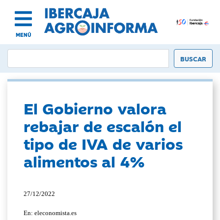
MENÚ
El Gobierno valora
rebajar de escalón el
tipo de IVA de varios
alimentos al 4%
27/12/2022
En: eleconomista.es