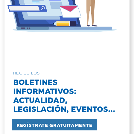
RECIBE LOS
BOLETINES
INFORMATIVOS:
ACTUALIDAD,
LEGISLACIÓN, EVENTOS...