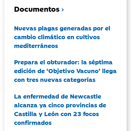
Documentos
Nuevas plagas generadas por el
cambio climático en cultivos
mediterráneos
Prepara el obturador: la séptima
edición de ‘Objetivo Vacuno’ llega
con tres nuevas categorías
La enfermedad de Newcastle
alcanza ya cinco provincias de
Castilla y León con 23 focos
confirmados