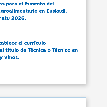
as para el fomento del
groalimentario en Euskadi.
ratu 2026.
tablece el currículo
l título de Técnica o Técnico en
y Vinos.