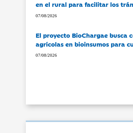
en el rural para facilitar los tr
07/08/2026
El proyecto BioChargae busca c
agrícolas en bioinsumos para cu
07/08/2026