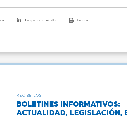
ook
Compartir en LinkedIn
Imprimir
RECIBE LOS
BOLETINES INFORMATIVOS:
ACTUALIDAD, LEGISLACIÓN, 