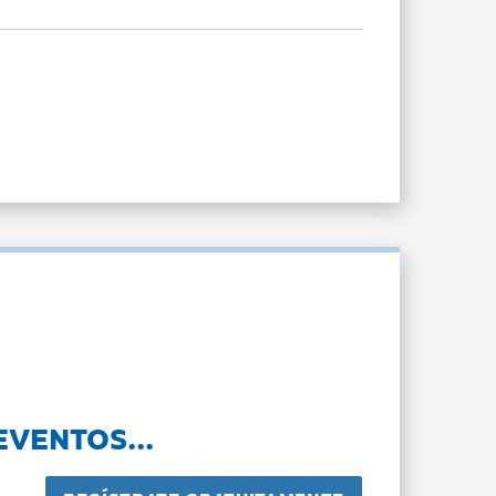
EVENTOS...