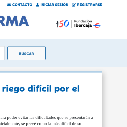
CONTACTO
INICIAR SESIÓN
REGISTRARSE
iego difícil por el
ra poder evitar las dificultades que se presentarán a
icialmente, se prevé como la más difícil de su