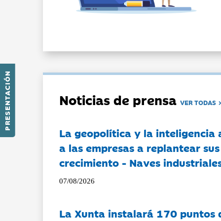
PRESENTACIÓN
Noticias de prensa
VER TODAS
La geopolítica y la inteligencia 
a las empresas a replantear sus
crecimiento - Naves industriales
07/08/2026
La Xunta instalará 170 puntos 