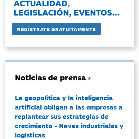
ACTUALIDAD,
LEGISLACIÓN, EVENTOS...
Noticias de prensa
La geopolítica y la inteligencia
artificial obligan a las empresas a
replantear sus estrategias de
crecimiento - Naves industriales y
logísticas