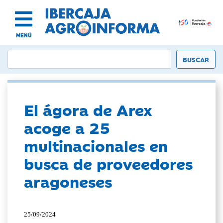
MENÚ
El ágora de Arex
acoge a 25
multinacionales en
busca de proveedores
aragoneses
25/09/2024