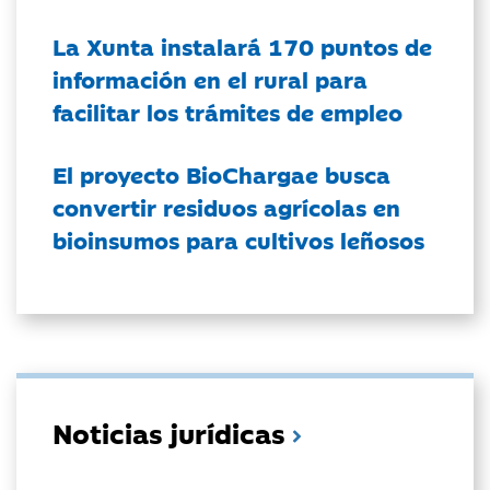
La Xunta instalará 170 puntos de
información en el rural para
facilitar los trámites de empleo
El proyecto BioChargae busca
convertir residuos agrícolas en
bioinsumos para cultivos leñosos
Noticias jurídicas