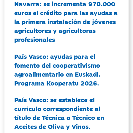
Navarra: se incrementa 970.000
euros el crédito para las ayudas a
la primera instalación de jóvenes
agricultores y agricultoras
profesionales
País Vasco: ayudas para el
fomento del cooperativismo
agroalimentario en Euskadi.
Programa Kooperatu 2026.
País Vasco: se establece el
currículo correspondiente al
título de Técnica o Técnico en
Aceites de Oliva y Vinos.