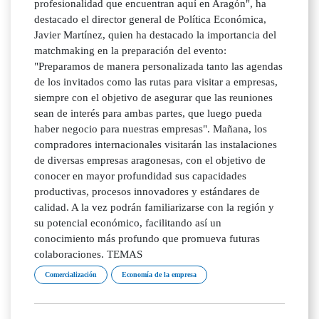
profesionalidad que encuentran aquí en Aragón", ha
destacado el director general de Política Económica,
Javier Martínez, quien ha destacado la importancia del
matchmaking en la preparación del evento:
"Preparamos de manera personalizada tanto las agendas
de los invitados como las rutas para visitar a empresas,
siempre con el objetivo de asegurar que las reuniones
sean de interés para ambas partes, que luego pueda
haber negocio para nuestras empresas". Mañana, los
compradores internacionales visitarán las instalaciones
de diversas empresas aragonesas, con el objetivo de
conocer en mayor profundidad sus capacidades
productivas, procesos innovadores y estándares de
calidad. A la vez podrán familiarizarse con la región y
su potencial económico, facilitando así un
conocimiento más profundo que promueva futuras
colaboraciones. TEMAS
Comercialización
Economía de la empresa