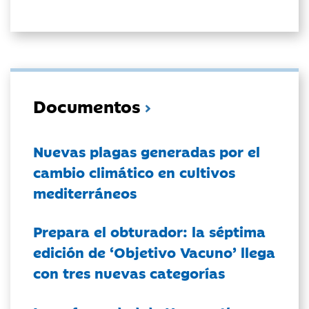
Documentos
Nuevas plagas generadas por el
cambio climático en cultivos
mediterráneos
Prepara el obturador: la séptima
edición de ‘Objetivo Vacuno’ llega
con tres nuevas categorías