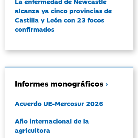
La enfermedad de Newcastle
alcanza ya cinco provincias de
Castilla y León con 23 focos
confirmados
Informes monográficos
Acuerdo UE-Mercosur 2026
Año internacional de la
agricultora