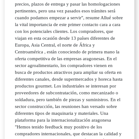
precios, plazos de entrega y pasar las homologaciones
pertinentes, pero una vez pasados esos trámites será
cuando podamos empezar a servir", resume Allué sobre
la vital importancia de este primer contacto cara a cara
con los potenciales clientes. Los compradores, que
viajan en esta ocasión desde 13 países diferentes de
Europa, Asia Central, el norte de África y
Centroamérica , están conociendo de primera mano la
oferta competitiva de las empresas aragonesas. En el
sector agroalimentario, los compradores vienen en
busca de productos atractivos para ampliar su oferta en
diferentes canales, desde supermercados y horeca hasta
productos gourmet. Los industriales se interesan por
proveedores de subcontratación, como mecanizado o
soldadura, pero también de piezas y suministros. En el
sector construcción, las reuniones han versado sobre
diferentes tipos de maquinaria y materiales. Una
plataforma para la internacionalización aragonesa
"Hemos tenido feedback muy positivo de los
compradores internacionales, que destacan la calidad y