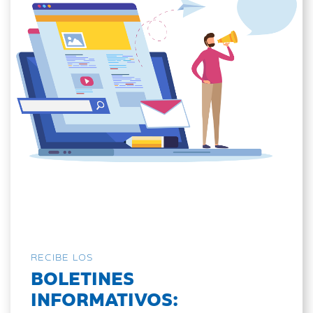
RECIBE LOS
BOLETINES
INFORMATIVOS: