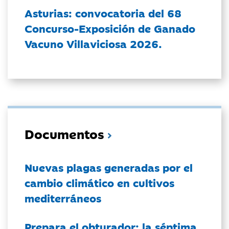
Asturias: convocatoria del 68
Concurso-Exposición de Ganado
Vacuno Villaviciosa 2026.
Documentos
Nuevas plagas generadas por el
cambio climático en cultivos
mediterráneos
Prepara el obturador: la séptima