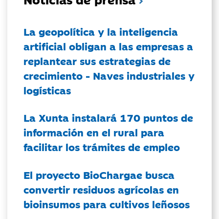
La geopolítica y la inteligencia
artificial obligan a las empresas a
replantear sus estrategias de
crecimiento - Naves industriales y
logísticas
La Xunta instalará 170 puntos de
información en el rural para
facilitar los trámites de empleo
El proyecto BioChargae busca
convertir residuos agrícolas en
bioinsumos para cultivos leñosos