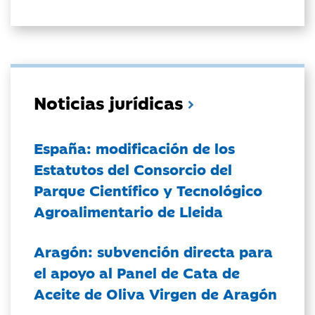
Noticias jurídicas
España: modificación de los
Estatutos del Consorcio del
Parque Científico y Tecnológico
Agroalimentario de Lleida
Aragón: subvención directa para
el apoyo al Panel de Cata de
Aceite de Oliva Virgen de Aragón