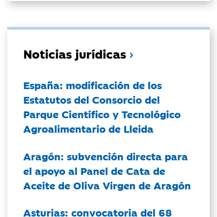
Noticias jurídicas
España: modificación de los
Estatutos del Consorcio del
Parque Científico y Tecnológico
Agroalimentario de Lleida
Aragón: subvención directa para
el apoyo al Panel de Cata de
Aceite de Oliva Virgen de Aragón
Asturias: convocatoria del 68