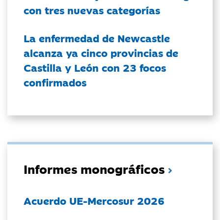
con tres nuevas categorías
La enfermedad de Newcastle
alcanza ya cinco provincias de
Castilla y León con 23 focos
confirmados
Informes monográficos
Acuerdo UE-Mercosur 2026