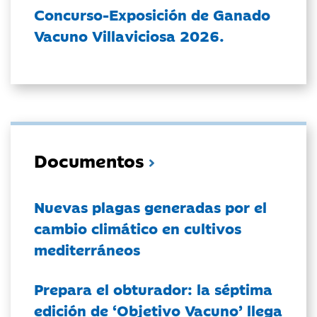
Concurso-Exposición de Ganado
Vacuno Villaviciosa 2026.
Documentos
Nuevas plagas generadas por el
cambio climático en cultivos
mediterráneos
Prepara el obturador: la séptima
edición de ‘Objetivo Vacuno’ llega