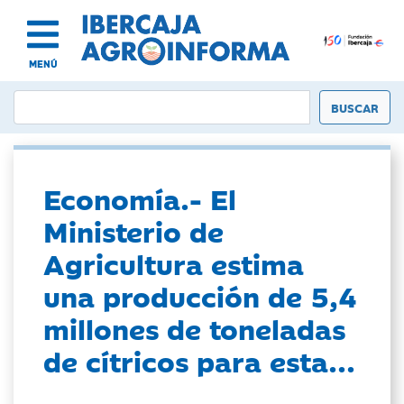
MENÚ
Economía.- El
Ministerio de
Agricultura estima
una producción de 5,4
millones de toneladas
de cítricos para esta...