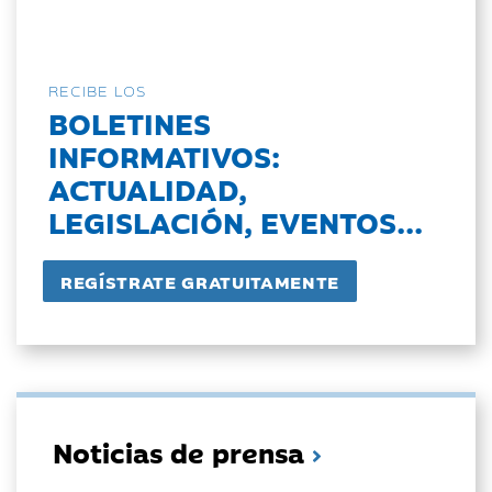
RECIBE LOS
BOLETINES
INFORMATIVOS:
ACTUALIDAD,
LEGISLACIÓN, EVENTOS...
Noticias de prensa