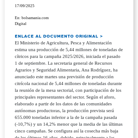
17/09/2025
En: bolsamania.com
Digital
ENLACE AL DOCUMENTO ORIGINAL >
El Ministerio de Agricultura, Pesca y Alimentación
estima una producción de 5,44 millones de toneladas de
cítricos para la campaña 2025/2026, iniciada el pasado
1 de septiembre. La secretaria general de Recursos
Agrarios y Seguridad Alimentaria, Ana Rodríguez, ha
anunciado este martes una previsión de producción
citrícola nacional de 5,44 millones de toneladas durante
la reunión de la mesa sectorial, con participación de los
principales representantes del sector. Según el aforo,
elaborado a partir de los datos de las comunidades
autónomas productoras, la producción prevista será
655.000 toneladas inferior a la de la campaña pasada
(-10,7%) y un 14,2% menor que la media de las últimas
cinco campañas. Se configura así la cosecha más baja
de los últimos 16 años, debido, principalmente a las