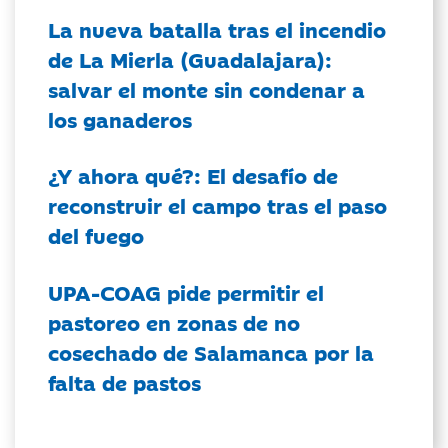
La nueva batalla tras el incendio
de La Mierla (Guadalajara):
salvar el monte sin condenar a
los ganaderos
¿Y ahora qué?: El desafío de
reconstruir el campo tras el paso
del fuego
UPA-COAG pide permitir el
pastoreo en zonas de no
cosechado de Salamanca por la
falta de pastos