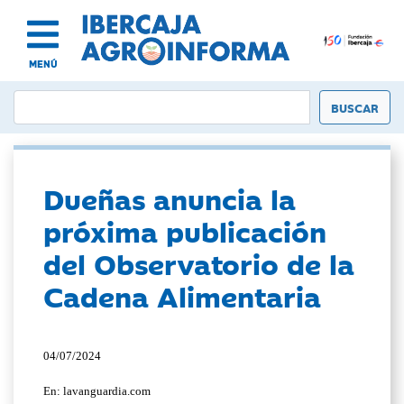
MENÚ
Dueñas anuncia la
próxima publicación
del Observatorio de la
Cadena Alimentaria
04/07/2024
En: lavanguardia.com