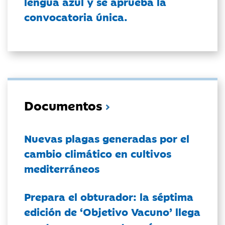
lengua azul y se aprueba la
convocatoria única.
Documentos
Nuevas plagas generadas por el
cambio climático en cultivos
mediterráneos
Prepara el obturador: la séptima
edición de ‘Objetivo Vacuno’ llega