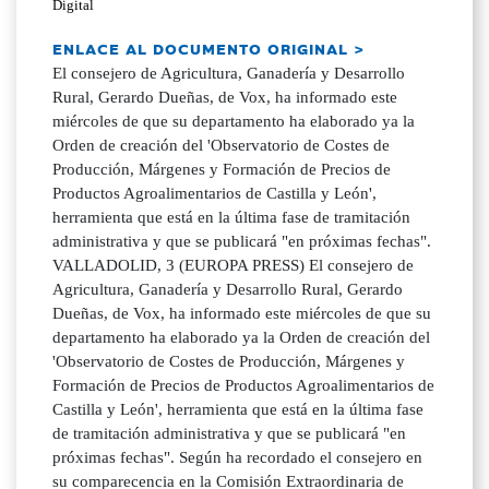
Digital
ENLACE AL DOCUMENTO ORIGINAL >
El consejero de Agricultura, Ganadería y Desarrollo
Rural, Gerardo Dueñas, de Vox, ha informado este
miércoles de que su departamento ha elaborado ya la
Orden de creación del 'Observatorio de Costes de
Producción, Márgenes y Formación de Precios de
Productos Agroalimentarios de Castilla y León',
herramienta que está en la última fase de tramitación
administrativa y que se publicará "en próximas fechas".
VALLADOLID, 3 (EUROPA PRESS) El consejero de
Agricultura, Ganadería y Desarrollo Rural, Gerardo
Dueñas, de Vox, ha informado este miércoles de que su
departamento ha elaborado ya la Orden de creación del
'Observatorio de Costes de Producción, Márgenes y
Formación de Precios de Productos Agroalimentarios de
Castilla y León', herramienta que está en la última fase
de tramitación administrativa y que se publicará "en
próximas fechas". Según ha recordado el consejero en
su comparecencia en la Comisión Extraordinaria de