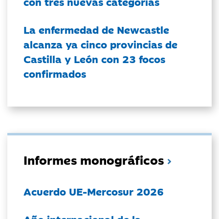
con tres nuevas categorías
La enfermedad de Newcastle
alcanza ya cinco provincias de
Castilla y León con 23 focos
confirmados
Informes monográficos
Acuerdo UE-Mercosur 2026