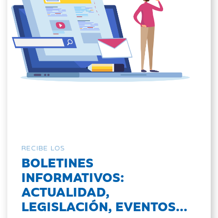
RECIBE LOS
BOLETINES
INFORMATIVOS:
ACTUALIDAD,
LEGISLACIÓN, EVENTOS...