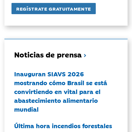
Noticias de prensa
Inauguran SIAVS 2026
mostrando cómo Brasil se está
convirtiendo en vital para el
abastecimiento alimentario
mundial
Última hora incendios forestales