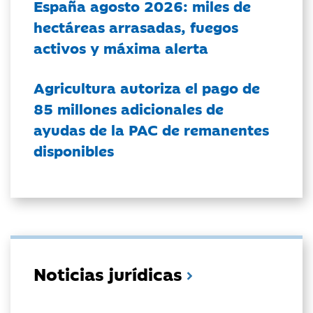
España agosto 2026: miles de
hectáreas arrasadas, fuegos
activos y máxima alerta
Agricultura autoriza el pago de
85 millones adicionales de
ayudas de la PAC de remanentes
disponibles
Noticias jurídicas