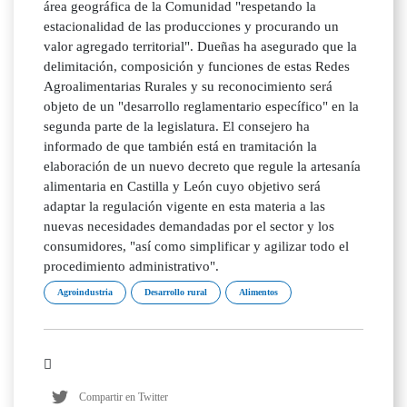
área geográfica de la Comunidad "respetando la
estacionalidad de las producciones y procurando un
valor agregado territorial". Dueñas ha asegurado que la
delimitación, composición y funciones de estas Redes
Agroalimentarias Rurales y su reconocimiento será
objeto de un "desarrollo reglamentario específico" en la
segunda parte de la legislatura. El consejero ha
informado de que también está en tramitación la
elaboración de un nuevo decreto que regule la artesanía
alimentaria en Castilla y León cuyo objetivo será
adaptar la regulación vigente en esta materia a las
nuevas necesidades demandadas por el sector y los
consumidores, "así como simplificar y agilizar todo el
procedimiento administrativo".
Agroindustria
Desarrollo rural
Alimentos
Compartir en Twitter