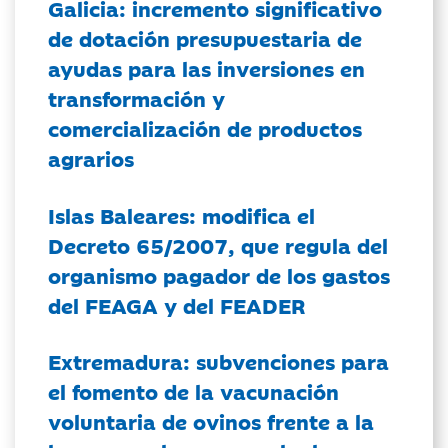
Galicia: incremento significativo
de dotación presupuestaria de
ayudas para las inversiones en
transformación y
comercialización de productos
agrarios
Islas Baleares: modifica el
Decreto 65/2007, que regula del
organismo pagador de los gastos
del FEAGA y del FEADER
Extremadura: subvenciones para
el fomento de la vacunación
voluntaria de ovinos frente a la