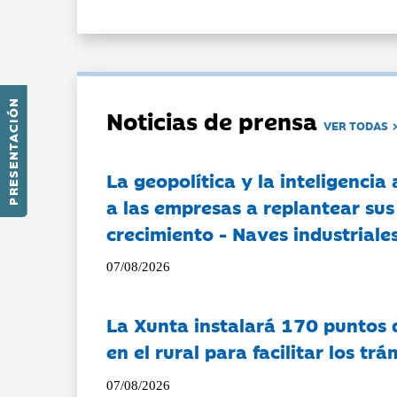
PRESENTACIÓN
Noticias de prensa
VER TODAS
La geopolítica y la inteligencia 
a las empresas a replantear sus
crecimiento - Naves industriales
07/08/2026
La Xunta instalará 170 puntos 
en el rural para facilitar los tr
07/08/2026