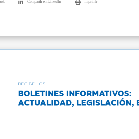
ook
Compartir en LinkedIn
Imprimir
RECIBE LOS
BOLETINES INFORMATIVOS:
ACTUALIDAD, LEGISLACIÓN, 