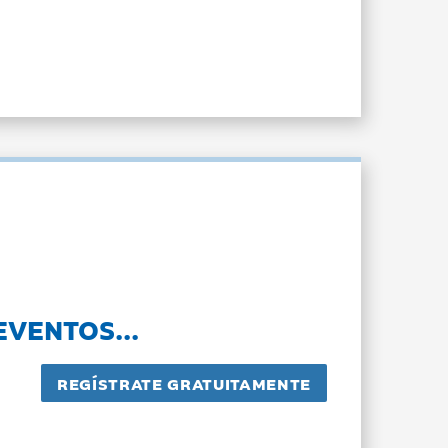
EVENTOS...