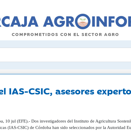
COMPROMETIDOS CON EL SECTOR AGRO
el IAS-CSIC, asesores experto
, 10 jul (EFE).- Dos investigadores del Instituto de Agricultura Sosten
ficas (IAS-CSIC) de Córdoba han sido seleccionados por la Autoridad 