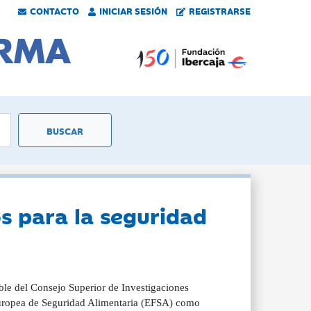
CONTACTO
INICIAR SESIÓN
REGISTRARSE
s para la seguridad
ible del Consejo Superior de Investigaciones
Europea de Seguridad Alimentaria (EFSA) como