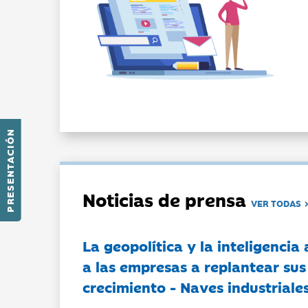
PRESENTACIÓN
Noticias de prensa
VER TODAS
La geopolítica y la inteligencia 
a las empresas a replantear sus
crecimiento - Naves industriales