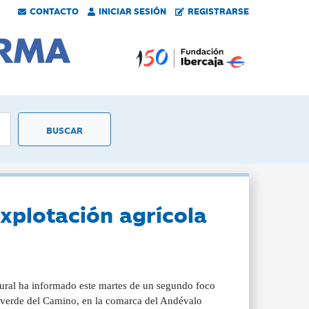
CONTACTO
INICIAR SESIÓN
REGISTRARSE
xplotación agrícola
Rural ha informado este martes de un segundo foco
alverde del Camino, en la comarca del Andévalo