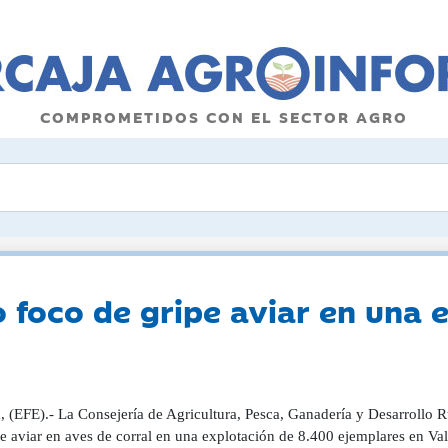
COMPROMETIDOS CON EL SECTOR AGRO
 foco de gripe aviar en una e
, (EFE).- La Consejería de Agricultura, Pesca, Ganadería y Desarrollo 
pe aviar en aves de corral en una explotación de 8.400 ejemplares en V