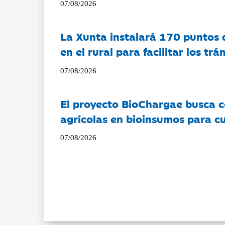
07/08/2026
La Xunta instalará 170 puntos 
en el rural para facilitar los tr
07/08/2026
El proyecto BioChargae busca c
agrícolas en bioinsumos para cu
07/08/2026